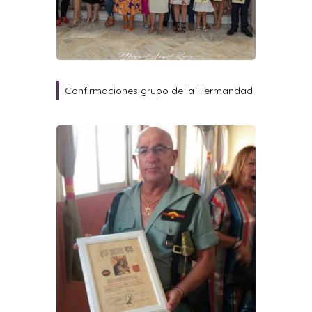
Confirmaciones grupo de la Hermandad