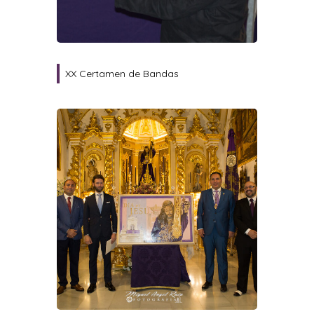
XX Certamen de Bandas