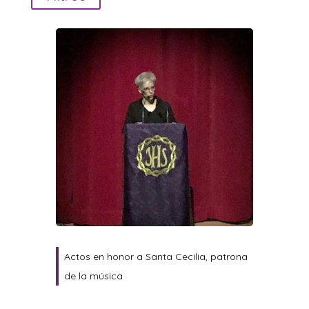
Actos en honor a Santa Cecilia, patrona
de la música