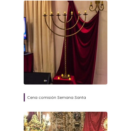
Cena comisión Semana Santa