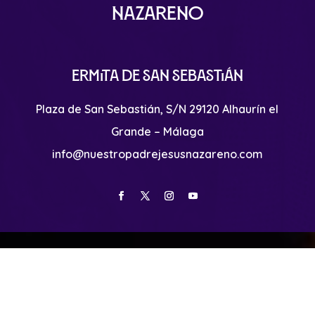
Nazareno
Ermita de San Sebastián
Plaza de San Sebastián, S/N 29120 Alhaurín el
Grande – Málaga
info@nuestropadrejesusnazareno.com