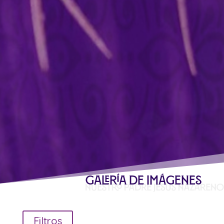
Galería de Imágenes
Filtros