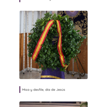
Misa y desfile, día de Jesús