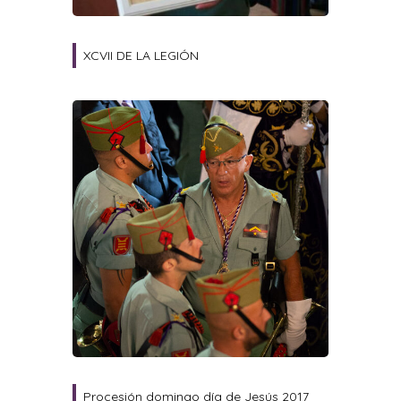
XCVII DE LA LEGIÓN
Procesión domingo día de Jesús 2017