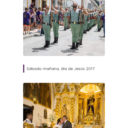
Sábado mañana, día de Jesús 2017