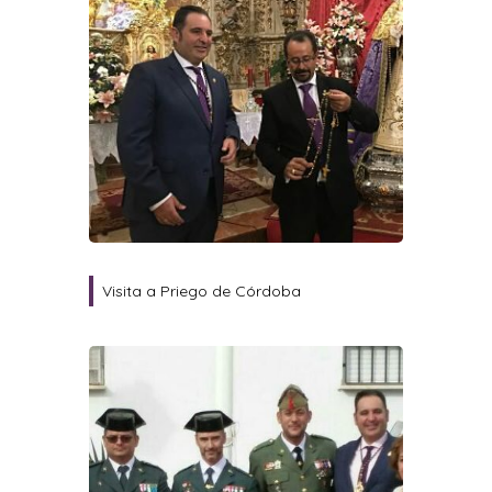
Visita a Priego de Córdoba