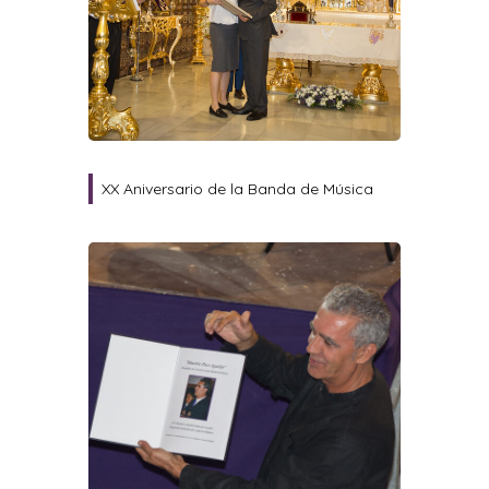
XX Aniversario de la Banda de Música