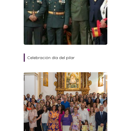
Celebración día del pilar