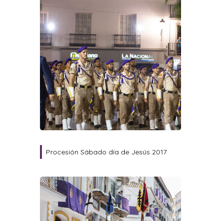
Procesión Sábado día de Jesús 2017