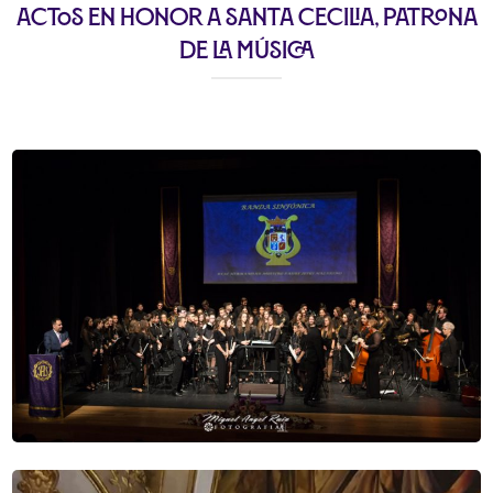
Actos en honor a Santa Cecilia, patrona
de la música