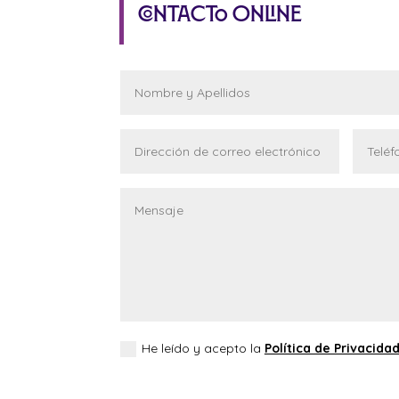
Contacto Online
He leído y acepto la
Política de Privacida