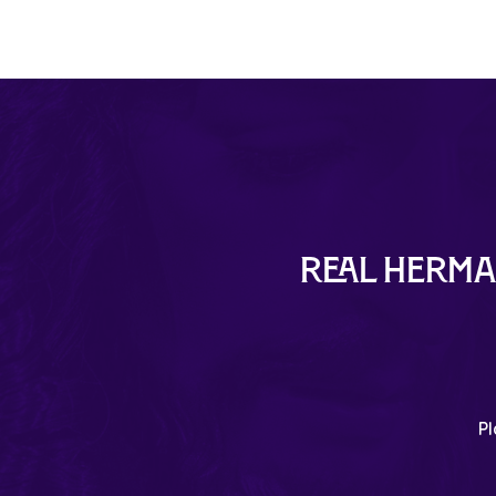
Real Herma
Pl