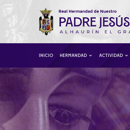
INICIO
HERMANDAD
ACTIVIDAD