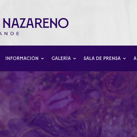
INFORMACIÓN
GALERÍA
SALA DE PRENSA
A