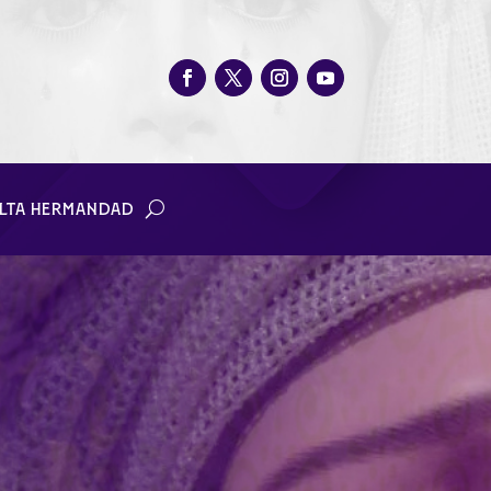
LTA HERMANDAD