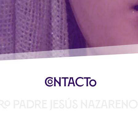
Contacto