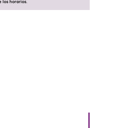
 los horarios.