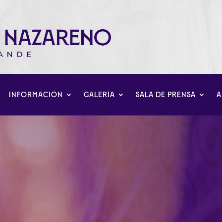
INFORMACIÓN
GALERÍA
SALA DE PRENSA
A
de la Banda de Música