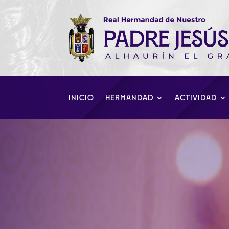
INICIO
HERMANDAD
ACTIVIDAD
XX Aniversario 