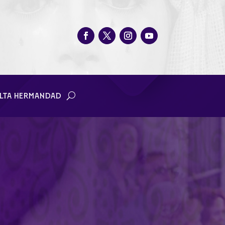
LTA HERMANDAD