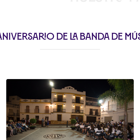
Aniversario de la Banda de Mú