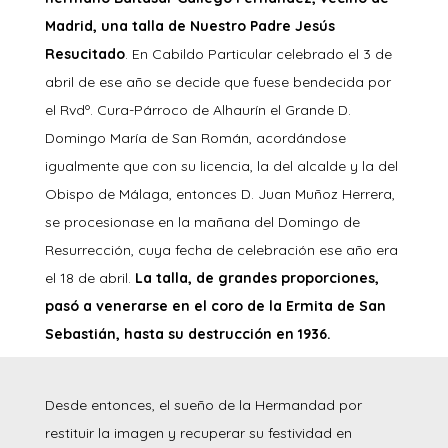
Madrid, una talla de Nuestro Padre Jesús
Resucitado
. En Cabildo Particular celebrado el 3 de
abril de ese año se decide que fuese bendecida por
el Rvdº. Cura-Párroco de Alhaurín el Grande D.
Domingo María de San Román, acordándose
igualmente que con su licencia, la del alcalde y la del
Obispo de Málaga, entonces D. Juan Muñoz Herrera,
se procesionase en la mañana del Domingo de
Resurrección, cuya fecha de celebración ese año era
el 18 de abril.
La talla, de grandes proporciones,
pasó a venerarse en el coro de la Ermita de San
Sebastián, hasta su destrucción en 1936.
Desde entonces, el sueño de la Hermandad por
restituir la imagen y recuperar su festividad en