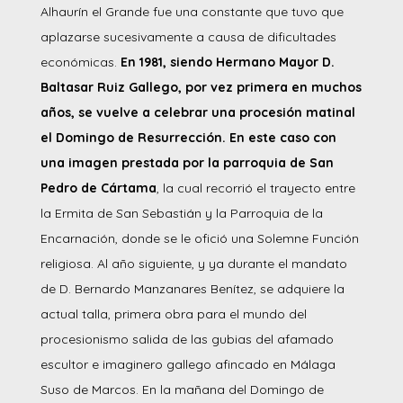
Alhaurín el Grande fue una constante que tuvo que
aplazarse sucesivamente a causa de dificultades
económicas.
En 1981, siendo Hermano Mayor D.
Baltasar Ruiz Gallego, por vez primera en muchos
años, se vuelve a celebrar una procesión matinal
el Domingo de Resurrección. En este caso con
una imagen prestada por la parroquia de San
Pedro de Cártama
, la cual recorrió el trayecto entre
la Ermita de San Sebastián y la Parroquia de la
Encarnación, donde se le ofició una Solemne Función
religiosa. Al año siguiente, y ya durante el mandato
de D. Bernardo Manzanares Benítez, se adquiere la
actual talla, primera obra para el mundo del
procesionismo salida de las gubias del afamado
escultor e imaginero gallego afincado en Málaga
Suso de Marcos. En la mañana del Domingo de