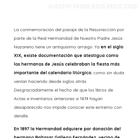
La conmemoración del pasaje de la Resurrección por
parte de la Real Hermandad de Nuestro Padre Jesús
Nazareno tiene un antiquísimo arraigo. Ya
en el siglo
XIX, existe documentación que atestigua como
los hermanos de Jesús celebraban la fiesta más
importante del calendario litúrgico
, como sin duda
venían haciendo desde siglos atrás.
Desgraciadamente el hecho de que los libros de
Actas e Inventarios anteriores a 1874 hayan
desaparecido nos impide conocer este extremo con
detalle.
En 1897 la Hermandad adquiere por donación del
hermano Baltasar Gallego Fernández, vecino de