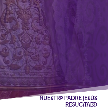
Nuestro Padre Jesús
Resucitado