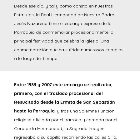
Desde ese día, y tal y como consta en nuestros
Estatutos, la Real Hermandad de Nuestro Padre
Jesús Nazareno tiene el encargo expreso de la
Parroquia de conmemorar procesionalmente la
principal festividad que celebra la Iglesia. Una
conmemoración que ha sufrido numerosos cambios
a lo largo del tiempo.
Entre 1983 y 2007 este encargo se realizaba,
primero, con el traslado procesional del
Resucitado desde la Ermita de San Sebastián
hasta la Parroquia
, y tras una Solemne Función
religiosa oficiada por el párroco y cantada por el
Coro de la Hermandad, la Sagrada Imagen
regresaba a su capilla recorriendo las calles Cilla,