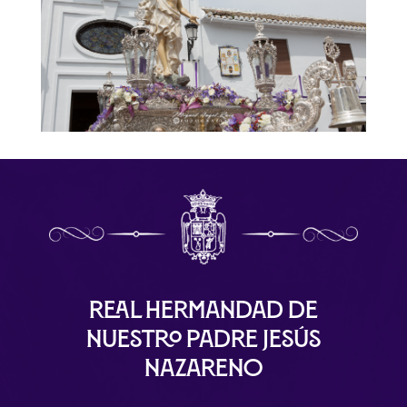
Real Hermandad de
Nuestro Padre Jesús
Nazareno