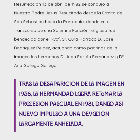
Resurrección 13 de abril de 1982 se condujo a
Nuestro Padre Jesús Resucitado desde la Ermita de
San Sebastián hasta la Parroquia, donde en el
transcurso de una Solemne Función religiosa fue
bendecido por el Rvdº. Sr. Cura-Párroco D. José
Rodríguez Peláez, actuando como padrinos de la
imagen los hermanos D. Juan Farfán Fernández y Dª.
Ana Gallego Gallego.
Tras la desaparición de la imagen en
1936, la Hermandad logra retomar la
procesión pascual en 1981, dando así
nuevo impulso a una devoción
largamente anhelada.