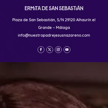
Ermita de San Sebastián
Plaza de San Sebastián, S/N 29120 Alhaurín el
Grande – Málaga
info@nuestropadrejesusnazareno.com