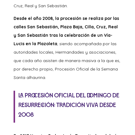
Cruz, Real y San Sebastián.
Desde el año 2008, la procesión se realiza por las
calles San Sebastián, Plaza Baja, Cilla, Cruz, Real
y San Sebastián tras la celebración de un Vía-
Lucis en la Plazoleta
, siendo acompañada por las
autoridades locales, Hermandades y asociaciones,
que cada año asisten de manera masiva a la que es,
por derecho propio, Procesión Oficial de la Semana
Santa alhaurina.
La Procesión Oficial del Domingo de
Resurrección: tradición viva desde
2008