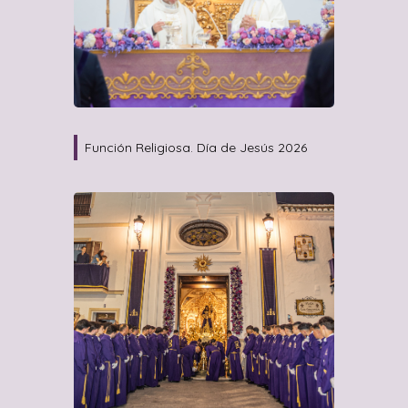
Función Religiosa. Día de Jesús 2026