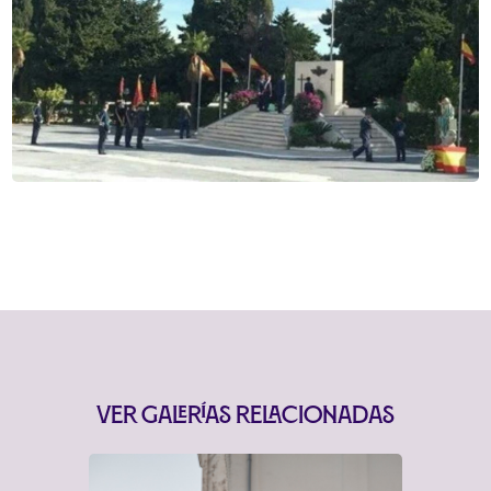
Ver Galerías Relacionadas