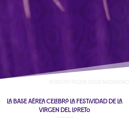
La base aérea celebró la festividad de la
Virgen del Loreto