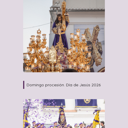
Domingo procesión. Día de Jesús 2026