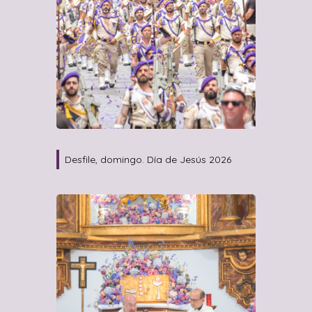
Desfile, domingo. Día de Jesús 2026