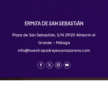
Ermita de San Sebastián
Plaza de San Sebastián, S/N 29120 Alhaurín el
Grande – Málaga
info@nuestropadrejesusnazareno.com