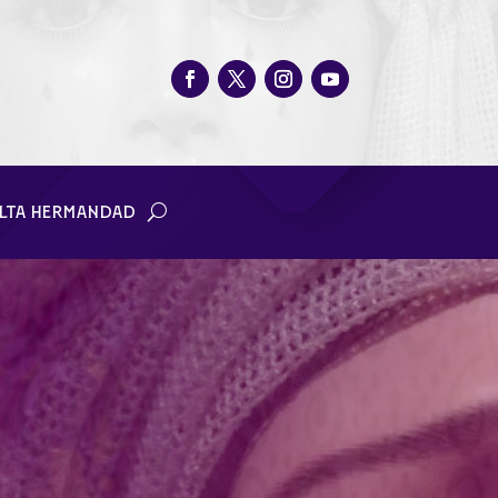
LTA HERMANDAD