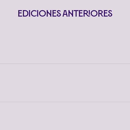
Ediciones Anteriores