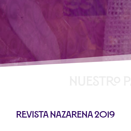
Revista Nazarena 2019