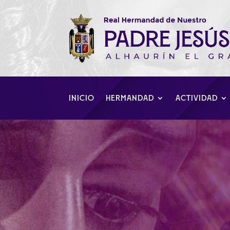
INICIO
HERMANDAD
ACTIVIDAD
Revista Nazare