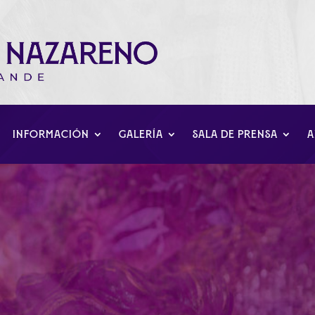
INFORMACIÓN
GALERÍA
SALA DE PRENSA
A
na 2019