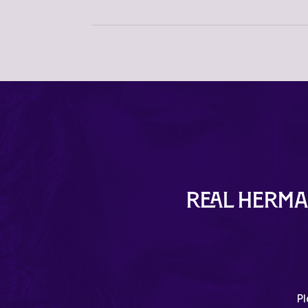
Real Herma
Pl