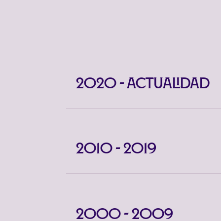
2020 - Actualidad
2010 - 2019
2000 - 2009