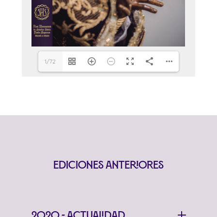
1/72
Ediciones Anteriores
2020 - Actualidad