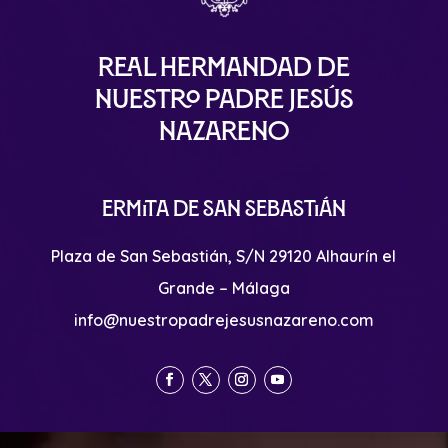
Real Hermandad de
Nuestro Padre Jesús
Nazareno
Ermita de San Sebastián
Plaza de San Sebastián, S/N 29120 Alhaurín el
Grande – Málaga
info@nuestropadrejesusnazareno.com