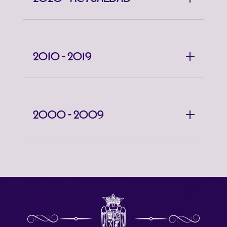
2010 - 2019
2000 - 2009