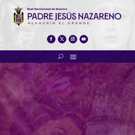
Revista Nazarena 2018