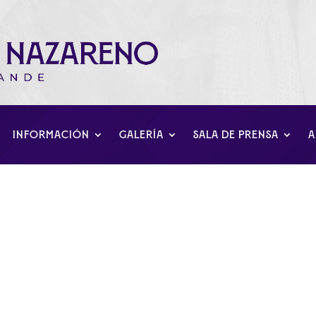
INFORMACIÓN
GALERÍA
SALA DE PRENSA
A