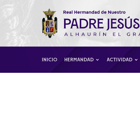
INICIO
HERMANDAD
ACTIVIDAD