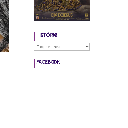
Histórico
Histórico
Facebook