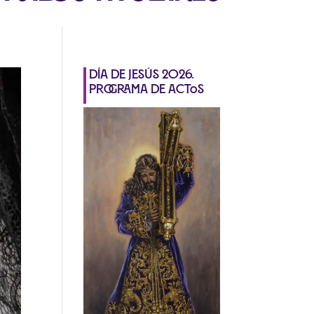
Día de Jesús 2026.
Programa de Actos