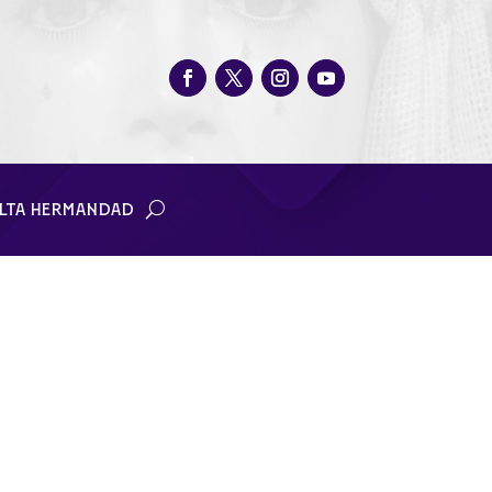
LTA HERMANDAD