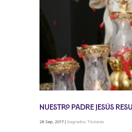
Nuestro Padre Jesús Res
28 Sep, 2017
|
Sagrados Titulares