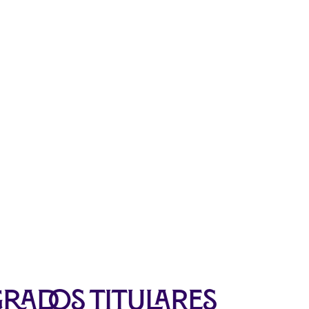
rados Titulares