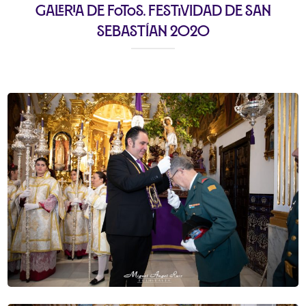
Galeria de fotos. Festividad de San
Sebastían 2020