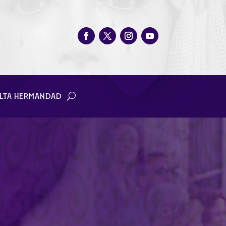
LTA HERMANDAD