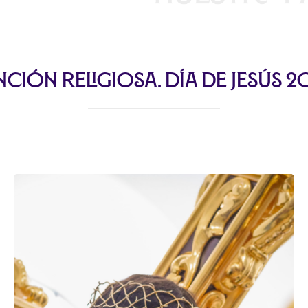
nción Religiosa. Día de Jesús 2