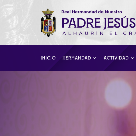
INICIO
HERMANDAD
ACTIVIDAD
Función Religio