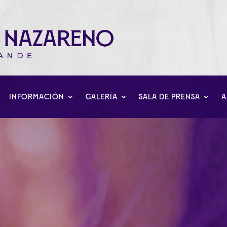
INFORMACIÓN
GALERÍA
SALA DE PRENSA
A
sa. Día de Jesús 2026