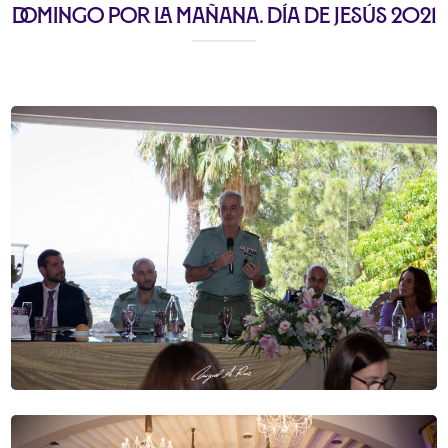
Domingo por la mañana. Día de Jesús 2021