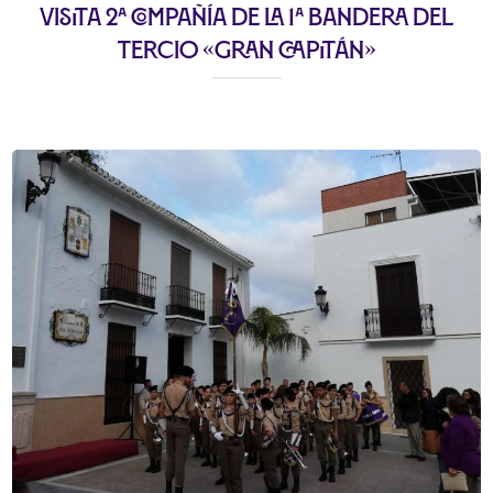
Visita 2ª compañía de la 1ª Bandera del
Tercio «Gran Capitán»