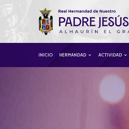
INICIO
HERMANDAD
ACTIVIDAD
Tercera misa de