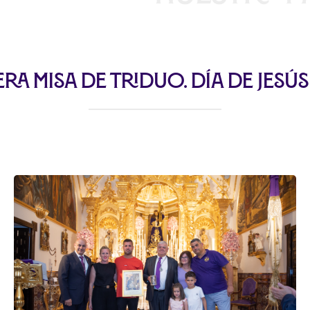
ra misa de Triduo. Día de Jesú