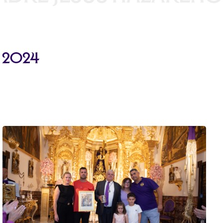
s 2024