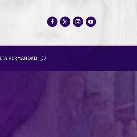
LTA HERMANDAD
024