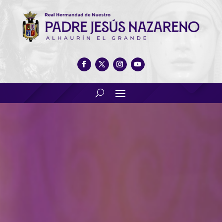
Procesión. Viernes Santo.
Semana Santa 2019