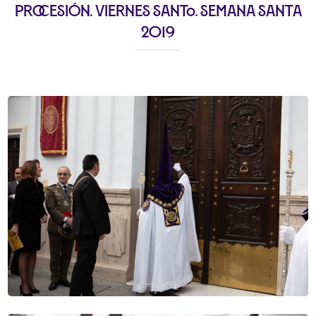
Procesión. Viernes Santo. Semana Santa
2019