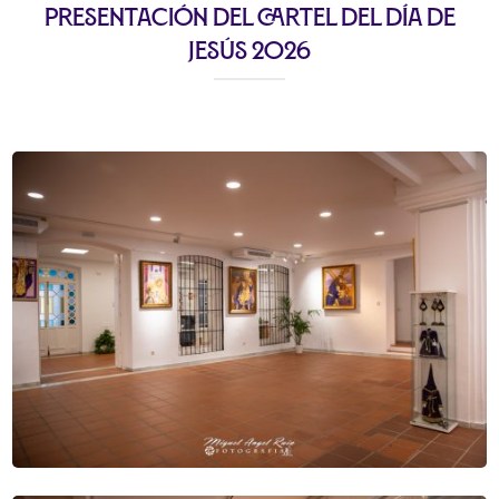
Presentación del cartel del Día de
Jesús 2026