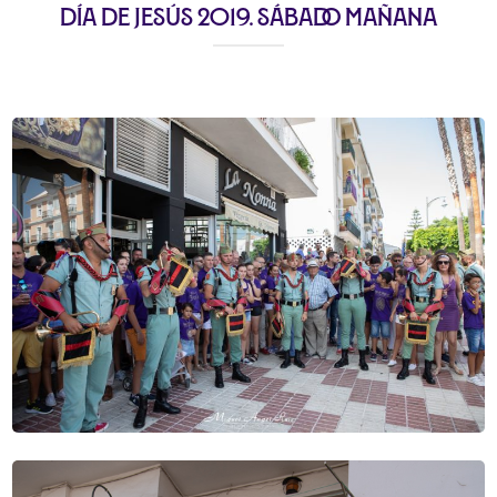
Día de Jesús 2019. Sábado mañana