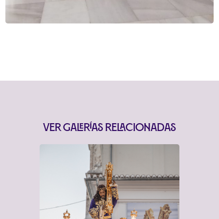
Ver Galerías Relacionadas