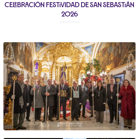
Celebración Festividad de San Sebastián
2026