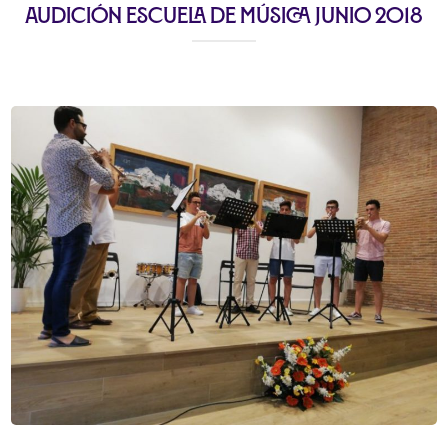
Audición escuela de Música junio 2018