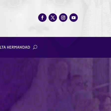
LTA HERMANDAD
sario de la