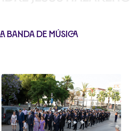
la Banda de Música