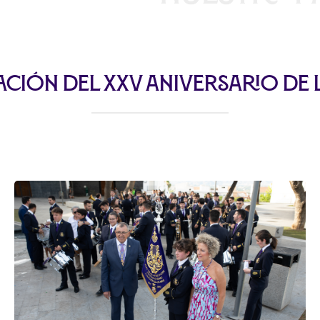
ción del XXV Aniversario de 