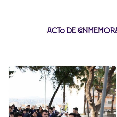
Acto de Conmemora