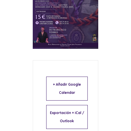
+ Añadir Google
Calendar
Exportación + iCal /
Outlook