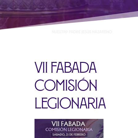
VII Fabada
comisión
legionaria