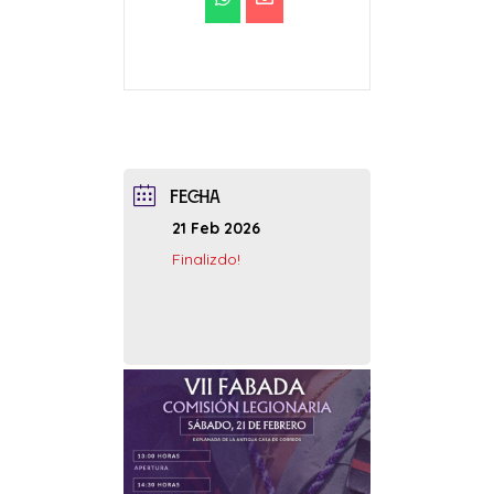
FECHA
21 Feb 2026
Finalizdo!