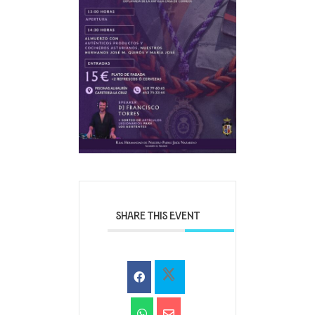
SHARE THIS EVENT