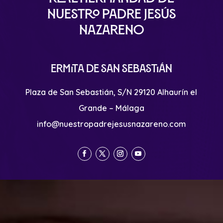
Nuestro Padre Jesús
Nazareno
Ermita de San Sebastián
Plaza de San Sebastián, S/N 29120 Alhaurín el
Grande – Málaga
info@nuestropadrejesusnazareno.com