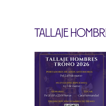
Tallaje homb