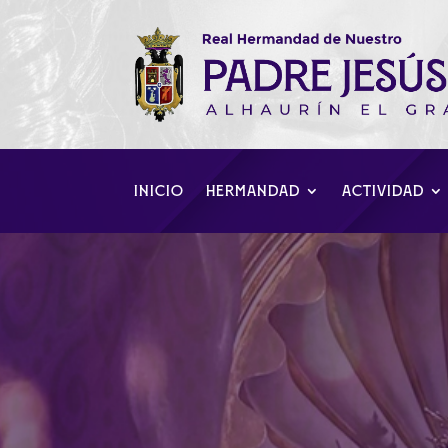
INICIO
HERMANDAD
ACTIVIDAD
Tallaje hombre