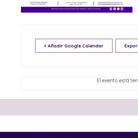
+ Añadir Google Calendar
Expor
El evento está te