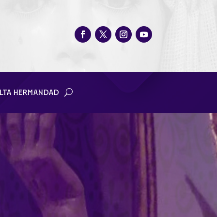
LTA HERMANDAD