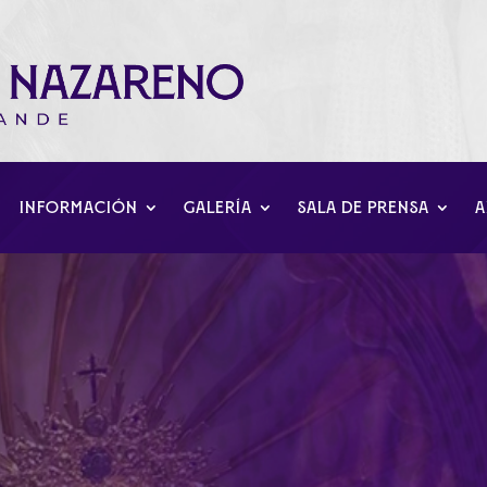
INFORMACIÓN
GALERÍA
SALA DE PRENSA
A
s de Trono