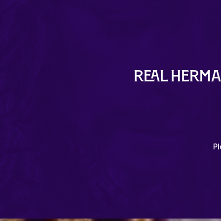
Real Herma
Pl