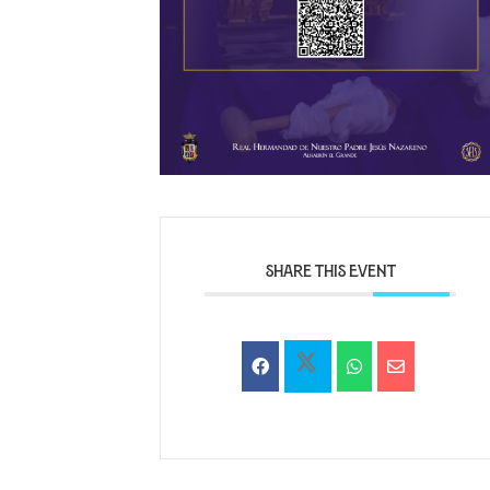
SHARE THIS EVENT