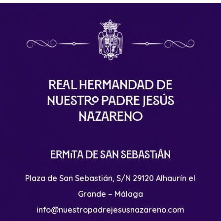
Real Hermandad de
Nuestro Padre Jesús
Nazareno
Ermita de San Sebastián
Plaza de San Sebastián, S/N 29120 Alhaurín el
Grande – Málaga
info@nuestropadrejesusnazareno.com