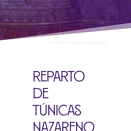
Reparto
de
túnicas
nazareno