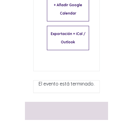
+ Añadir Google
Calendar
Exportación + iCal /
Outlook
El evento está terminado.