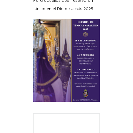
Para aquellos que reservaron
túnica en el Dia de Jesús 2025