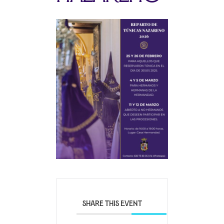
SHARE THIS EVENT