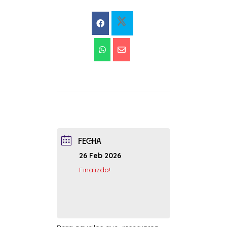
FECHA
26 Feb 2026
Finalizdo!