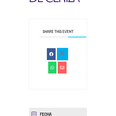
SHARE THIS EVENT
FECHA