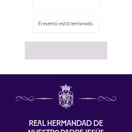
El evento está terminado.
Real Hermandad de