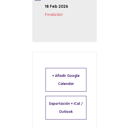
18 Feb 2026
Finalizdo!
+ Añadir Google
Calendar
Exportación + iCal /
Outlook