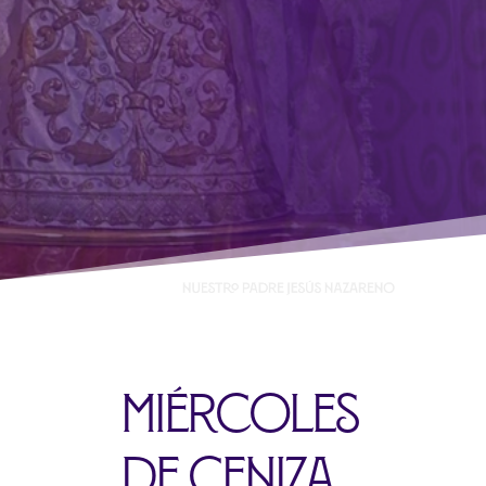
Miércoles
de ceniza