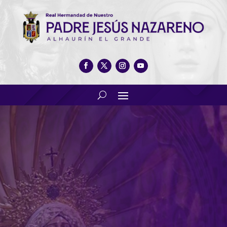
Miércoles de ceniza