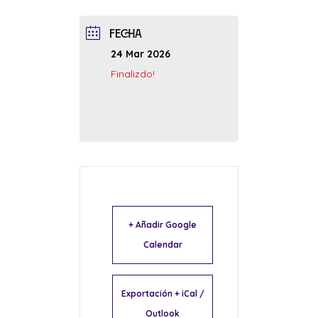
FECHA
24 Mar 2026
Finalizdo!
+ Añadir Google
Calendar
Exportación + iCal /
Outlook