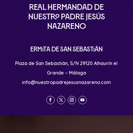
Real Hermandad de
Nuestro Padre Jesús
Nazareno
Ermita de San Sebastián
Plaza de San Sebastián, S/N 29120 Alhaurín el
Grande – Málaga
info@nuestropadrejesusnazareno.com