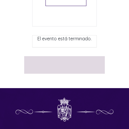
El evento está terminado.