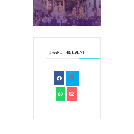
SHARE THIS EVENT