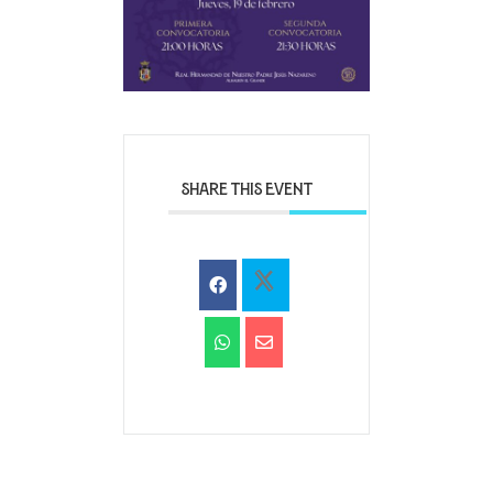
SHARE THIS EVENT