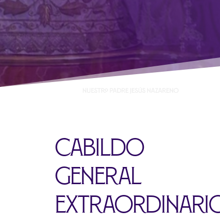
Cabildo
General
Extraordinari