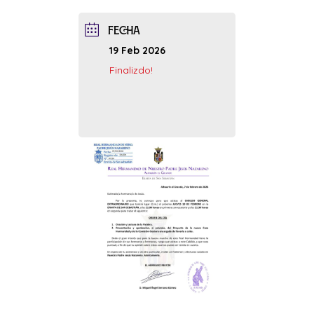
FECHA
19 Feb 2026
Finalizdo!