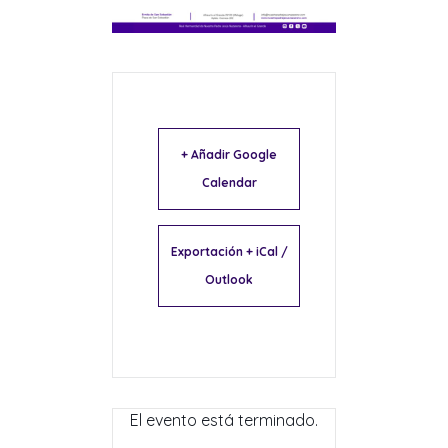
+ Añadir Google
Calendar
Exportación + iCal /
Outlook
El evento está terminado.