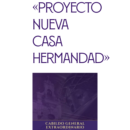
«Proyecto
nueva
casa
Hermandad»