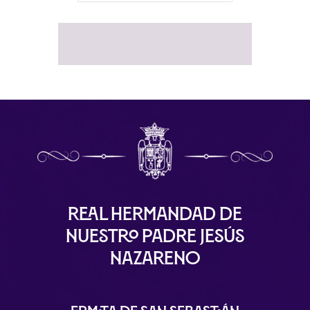
Real Hermandad de
Nuestro Padre Jesús
Nazareno