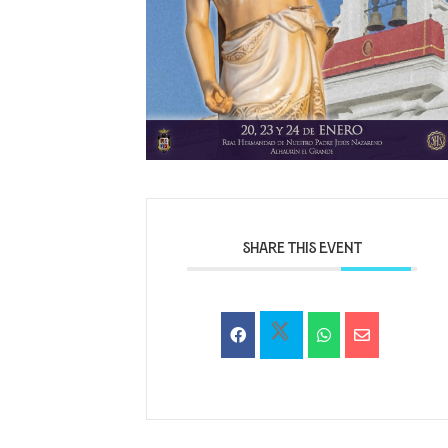
SHARE THIS EVENT