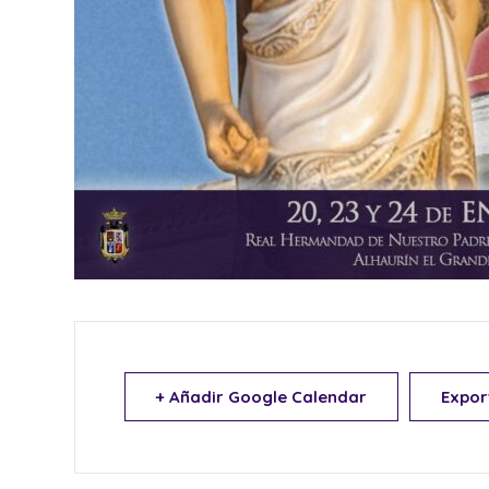
+ Añadir Google Calendar
Expor