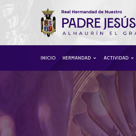
INICIO
HERMANDAD
ACTIVIDAD
Actos en honor