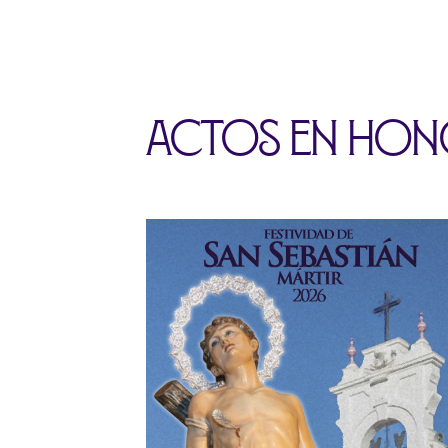
Actos en hono