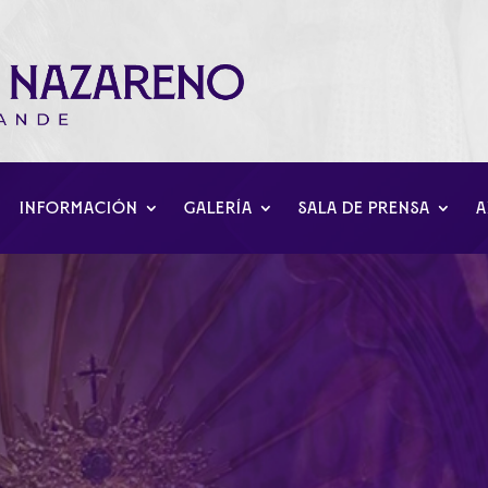
INFORMACIÓN
GALERÍA
SALA DE PRENSA
A
 a San Sebastián