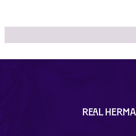
Real Herma