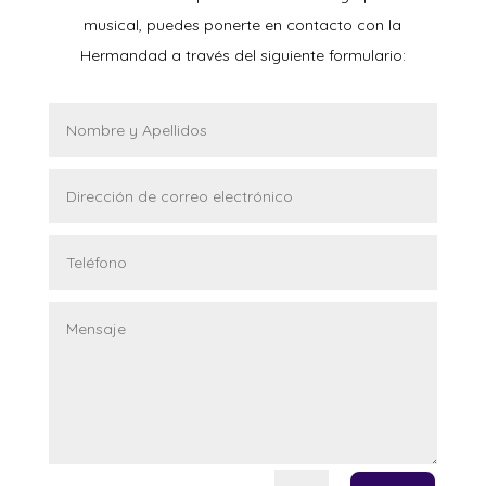
musical, puedes ponerte en contacto con la
Hermandad a través del siguiente formulario: