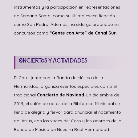
instrumentos y la participación en representaciones
de Semana Santa, como su última escenificación
como San Pedro. Además, ha sido galardonado en
concursos como
“Gente con Arte” de Canal Sur
.
Conciertos y Actividades
El Coro, junto con la Banda de Música de la
Hermandad, organiza eventos especiales como el
tradicional
Concierto de Navidad
. En diciembre de
2019, el salón de actos de la Biblioteca Municipal se
llenó de alegría y fervor para anunciar el nacimiento
de Jesús, con las voces del Coro y los acordes de la
Banda de Música de Nuestra Real Hermandad.