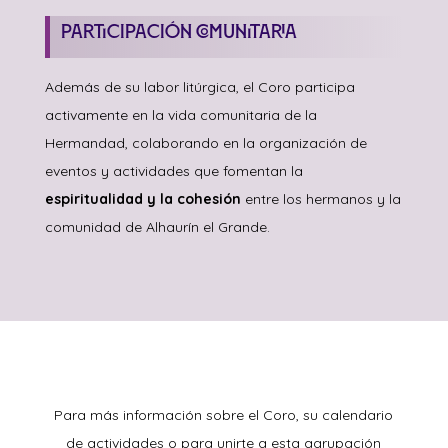
Participación Comunitaria
Además de su labor litúrgica, el Coro participa
activamente en la vida comunitaria de la
Hermandad, colaborando en la organización de
eventos y actividades que fomentan la
espiritualidad y la cohesión
entre los hermanos y la
comunidad de Alhaurín el Grande.
Para más información sobre el Coro, su calendario
de actividades o para unirte a esta agrupación