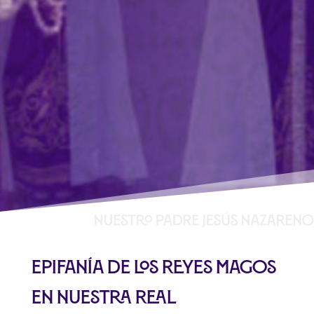
Epifanía de los Reyes Magos
en Nuestra Real