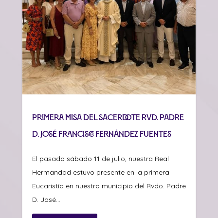
Primera misa del sacerdote Rvd. Padre
D. José Francisco Fernández Fuentes
El pasado sábado 11 de julio, nuestra Real
Hermandad estuvo presente en la primera
Eucaristía en nuestro municipio del Rvdo. Padre
D. José...