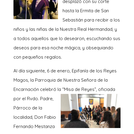
desplazó con su corte
hasta la Ermita de San
Sebastián para recibir a los
niños y las niñas de la Nuestra Real Hermandad, y
a todos aquellos que lo desearon, escuchando sus
deseos para esa noche mágica, y obsequiando
con pequeños regalos.
Al día siguiente, 6 de enero, Epifanía de los Reyes
Magos, la Parroquia de Nuestra Señora de la
Encarnación celebró la “Misa de Reye
s”, oficiada
por el Rvdo. Padre,
Párroco de la
localidad, Don Fabio
Fernando Mestanza