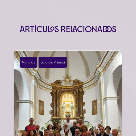
Artículos relacionados
Noticias
Sala de Prensa