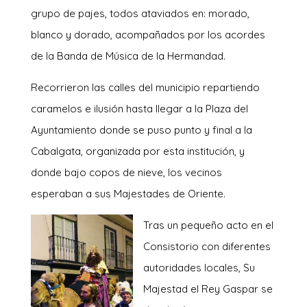
grupo de pajes, todos ataviados en: morado,
blanco y dorado, acompañados por los acordes
de la Banda de Música de la Hermandad.
Recorrieron las calles del municipio repartiendo
caramelos e ilusión hasta llegar a la Plaza del
Ayuntamiento donde se puso punto y final a la
Cabalgata, organizada por esta institución, y
donde bajo copos de nieve, los vecinos
esperaban a sus Majestades de Oriente.
Tras un pe
queño acto en el
Consistorio con diferentes
autoridades locales, Su
Majestad el Rey Gaspar se