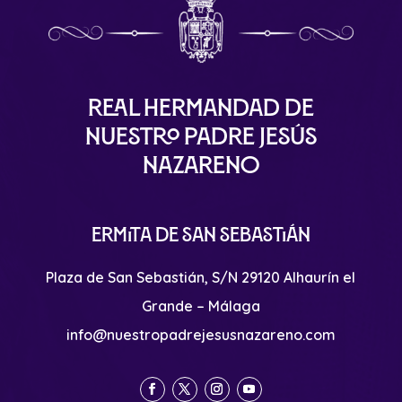
Real Hermandad de
Nuestro Padre Jesús
Nazareno
Ermita de San Sebastián
Plaza de San Sebastián, S/N 29120 Alhaurín el
Grande – Málaga
info@nuestropadrejesusnazareno.com