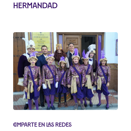
Hermandad
Comparte en las redes