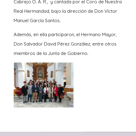
Cabrejo O. A. R., y cantada por el Coro de Nuestra
Real Hermandad, bajo la dirección de Don Víctor
Manuel García Santos.
Además, en ella participaron, el Hermano Mayor,
Don Salvador David Pérez González, entre otros
miembros de la Junta de Gobierno.