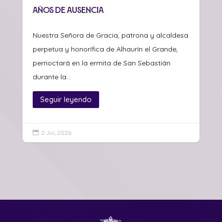
años de ausencia
Nuestra Señora de Gracia, patrona y alcaldesa
perpetua y honorífica de Alhaurín el Grande,
pernoctará en la ermita de San Sebastián
durante la...
Seguir leyendo
2 Jul, 2026
