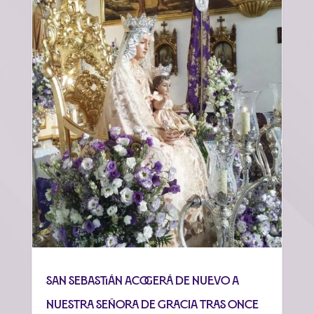
San Sebastián acogerá de nuevo a
Nuestra Señora de Gracia tras once