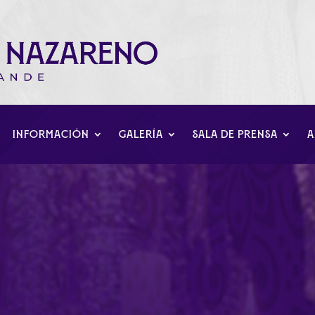
INFORMACIÓN
GALERÍA
SALA DE PRENSA
A
 Zambomba Flamenca en