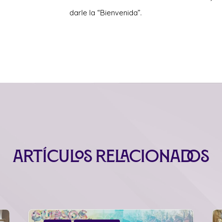
darle la “Bienvenida”.
Artículos relacionados