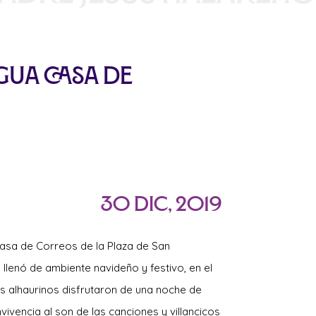
gua Casa de
30 Dic, 2019
Casa de
Correos de la Plaza de San
 llenó de ambiente navideño y festivo, en el
s alhaurinos disfrutaron de una noche de
vivencia al son de las canciones y villancicos