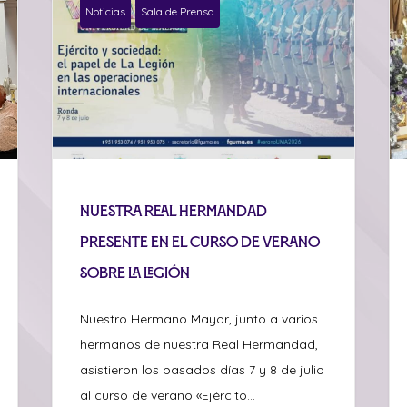
Noticias
Sala de Prensa
Nuestra Real Hermandad
presente en el curso de verano
sobre La Legión
Nuestro Hermano Mayor, junto a varios
hermanos de nuestra Real Hermandad,
asistieron los pasados días 7 y 8 de julio
al curso de verano «Ejército...