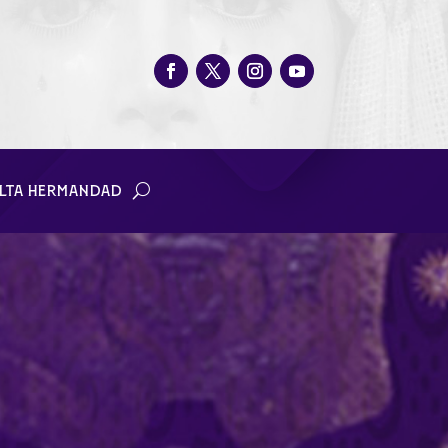
LTA HERMANDAD
 la Antigua