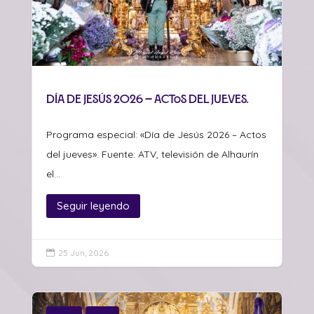
Día de Jesús 2026 – Actos del jueves.
Programa especial: «Día de Jesús 2026 – Actos
del jueves». Fuente: ATV, televisión de Alhaurín
el...
Seguir leyendo
25 Jun, 2026
