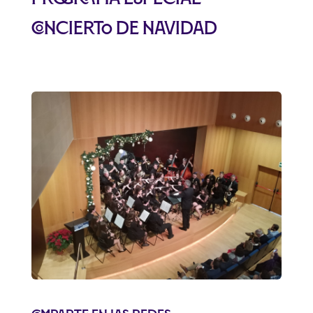
concierto de Navidad