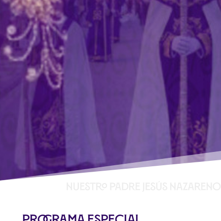
Programa especial