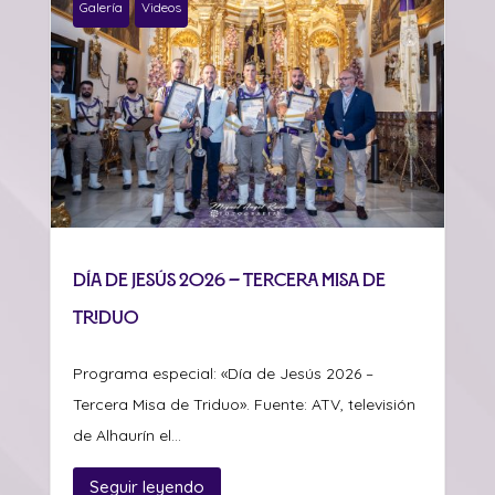
Galería
Videos
Día de Jesús 2026 – Tercera Misa de
Triduo
Programa especial: «Día de Jesús 2026 –
Tercera Misa de Triduo». Fuente: ATV, televisión
de Alhaurín el...
Seguir leyendo