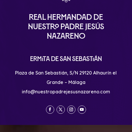
Real Hermandad de
Nuestro Padre Jesús
Nazareno
Ermita de San Sebastián
Plaza de San Sebastián, S/N 29120 Alhaurín el
Grande – Málaga
info@nuestropadrejesusnazareno.com