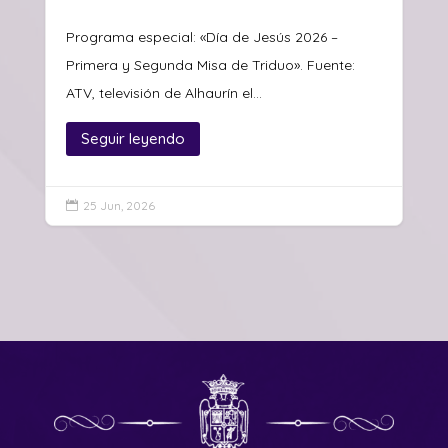
Programa especial: «Día de Jesús 2026 –
Primera y Segunda Misa de Triduo». Fuente:
ATV, televisión de Alhaurín el...
Seguir leyendo
25 Jun, 2026
