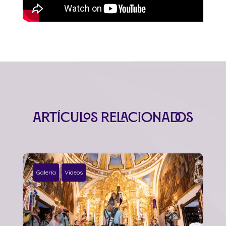
Artículos relacionados
Galería
Videos