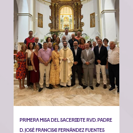
Primera misa del sacerdote Rvd. Padre
D. José Francisco Fernández Fuentes