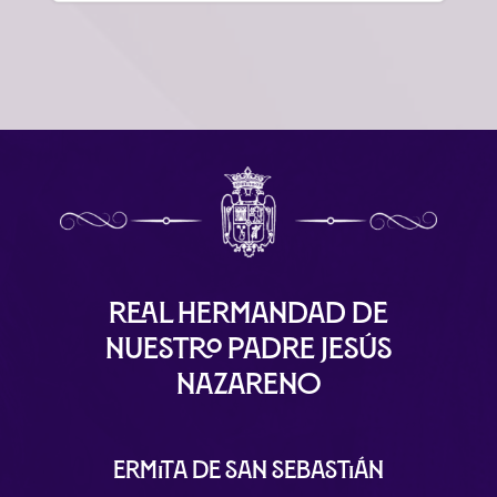
Real Hermandad de
Nuestro Padre Jesús
Nazareno
Ermita de San Sebastián