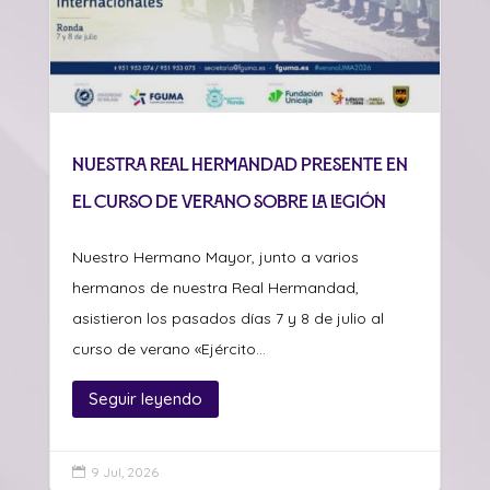
Nuestra Real Hermandad presente en
el curso de verano sobre La Legión
Nuestro Hermano Mayor, junto a varios
hermanos de nuestra Real Hermandad,
asistieron los pasados días 7 y 8 de julio al
curso de verano «Ejército...
Seguir leyendo
9 Jul, 2026
