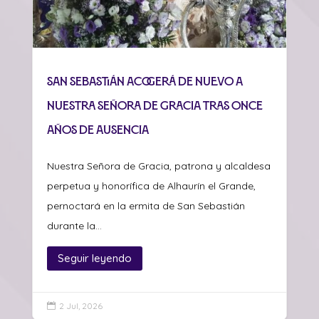
San Sebastián acogerá de nuevo a
Nuestra Señora de Gracia tras once
años de ausencia
Nuestra Señora de Gracia, patrona y alcaldesa
perpetua y honorífica de Alhaurín el Grande,
pernoctará en la ermita de San Sebastián
durante la...
Seguir leyendo
2 Jul, 2026
