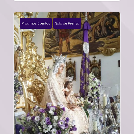
Próximos Eventos
Sala de Prensa