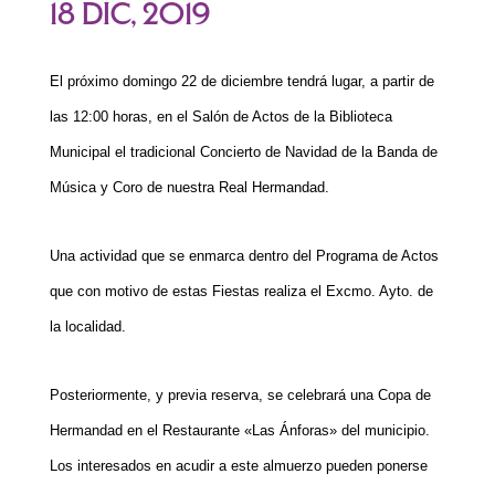
18 Dic, 2019
El próximo domingo 22 de diciembre tendrá lugar, a partir de
las 12:00 horas, en el Salón de Actos de la Biblioteca
Municipal el tradicional Concierto de Navidad de la Banda de
Música y Coro de nuestra Real Hermandad.
Una actividad que se enmarca dentro del Programa de Actos
que con motivo de estas Fiestas realiza el Excmo. Ayto. de
la localidad.
Posteriormente, y previa reserva, se celebrará una Copa de
Hermandad en el Restaurante «Las Ánforas» del municipio.
Los interesados en acudir a este almuerzo pueden ponerse