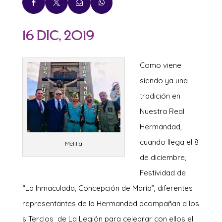




16 Dic, 2019
Como viene
siendo ya una
tradición en
Nuestra Real
Hermandad,
cuando llega el 8
Melilla
de diciembre,
Festividad de
“La Inmaculada, Concepción de María”, diferentes
representantes de la Hermandad acompañan a los
s Tercios de La Legión para celebrar con ellos el