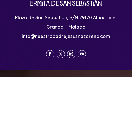
Ermita de San Sebastián
Plaza de San Sebastián, S/N 29120 Alhaurín el
Grande – Málaga
info@nuestropadrejesusnazareno.com