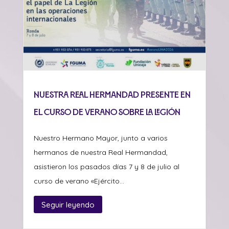
Nuestra Real Hermandad presente en
el curso de verano sobre La Legión
Nuestro Hermano Mayor, junto a varios
hermanos de nuestra Real Hermandad,
asistieron los pasados días 7 y 8 de julio al
curso de verano «Ejército...
Seguir leyendo