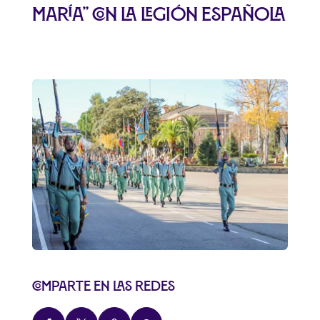
María” con la Legión Española
Comparte en las redes