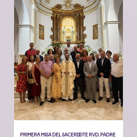
Primera misa del sacerdote Rvd. Padre