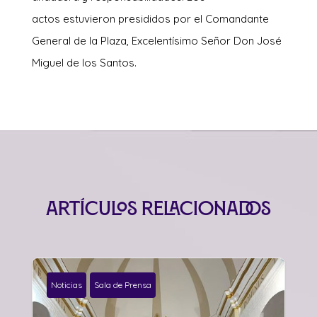
actos estuvieron presididos por el Comandante
General de la Plaza, Excelentísimo Señor Don José
Miguel de los Santos.
Artículos relacionados
Noticias
Sala de Prensa