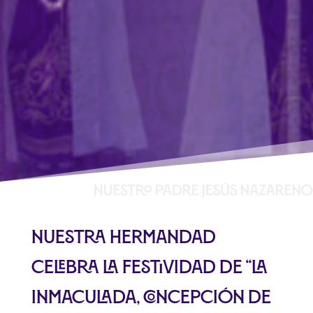
Nuestra Hermandad
celebra la Festividad de “La
Inmaculada, Concepción de