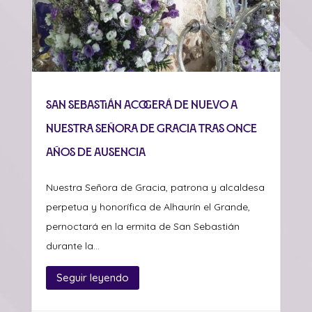
San Sebastián acogerá de nuevo a
Nuestra Señora de Gracia tras once
años de ausencia
Nuestra Señora de Gracia, patrona y alcaldesa
perpetua y honorífica de Alhaurín el Grande,
pernoctará en la ermita de San Sebastián
durante la...
Seguir leyendo