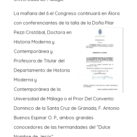
La mañana del 6 el Congreso continuará en Álora
con conferenciantes de la talla de la Doña Pilar
Pezzi Cristóbal, Do
ctora en
Historia Moderna y
Contemporánea y
Profesora de Titular del
Departamento de Historia
Moderna y
Contemporánea de la
Universidad de Málaga o el Prior Del Convento
Dominico de la Santa Cruz de Granada, F. Antonio
Buenos Espinar O. P., ambos grandes
conocedores de las hermandades del “Dulce
Nombre de Jesús”.