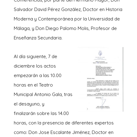
Salvador David Pérez González, Doctor en Historia
Moderna y Contemporánea por la Universidad de
Málaga, y Don Diego Palomo Molis, Profesor de
Enseñanza Secundaria.
Al día siguiente, 7 de
diciembre los actos
empezarán a las 10.00
horas en el Teatro
Municipal Antonio Gala, tras
el desayuno, y
finalizarán sobre las 14.00
horas, con la presencia de diferentes expertos
como: Don Jose Escalante Jiménez, Doctor en