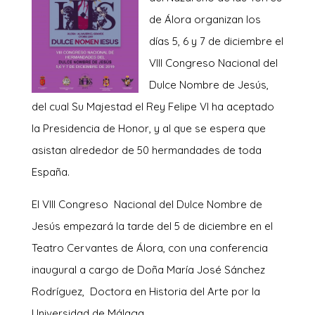
de Álora organizan los
días 5, 6 y 7 de diciembre el
VIII Congreso Nacional del
Dulce Nombre de Jesús,
del cual Su Majestad el Rey Felipe VI ha aceptado
la Presidencia de Honor, y al que se espera que
asistan alrededor de 50 hermandades de toda
España.
El VIII Congreso Nacional del Dulce Nombre de
Jesús empezará la tarde del 5 de diciembre en el
Teatro Cervantes de Álora, con una conferencia
inaugural a cargo de Doña María José Sánchez
Rodríguez, Doctora en Historia del Arte por la
Universidad de Málaga.