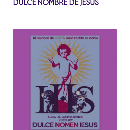
Dulce Nombre de Jesús