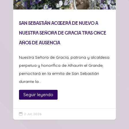
San Sebastián acogerá de nuevo a
Nuestra Señora de Gracia tras once
años de ausencia
Nuestra Señora de Gracia, patrona y alcaldesa
perpetua y honorífica de Alhaurín el Grande,
pernoctará en la ermita de San Sebastián
durante la...
Seguir leyendo
2 Jul, 2026
