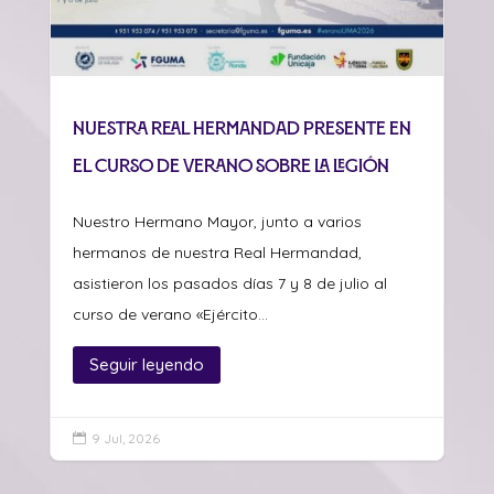
Nuestra Real Hermandad presente en
el curso de verano sobre La Legión
Nuestro Hermano Mayor, junto a varios
hermanos de nuestra Real Hermandad,
asistieron los pasados días 7 y 8 de julio al
curso de verano «Ejército...
Seguir leyendo
9 Jul, 2026
