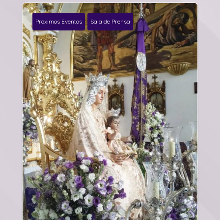
Próximos Eventos
Sala de Prensa