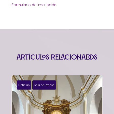
Formulario de inscripción
.
Artículos relacionados
Noticias
Sala de Prensa