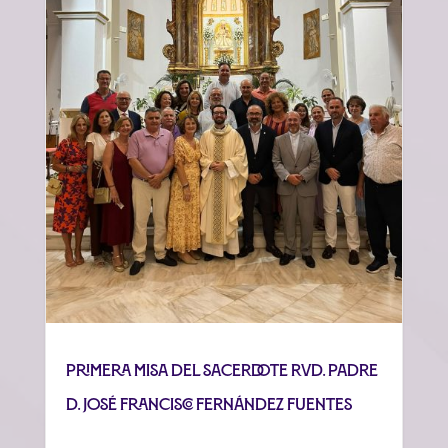
Primera misa del sacerdote Rvd. Padre
D. José Francisco Fernández Fuentes