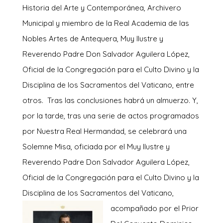
Historia del Arte y Contemporánea, Archivero
Municipal y miembro de la Real Academia de las
Nobles Artes de Antequera, Muy Ilustre y
Reverendo Padre Don Salvador Aguilera López,
Oficial de la Congregación para el Culto Divino y la
Disciplina de los Sacramentos del Vaticano, entre
otros. Tras las conclusiones habrá un almuerzo. Y,
por la tarde, tras una serie de actos programados
por Nuestra Real Hermandad, se celebrará una
Solemne Misa, oficiada por el Muy Ilustre y
Reverendo Padre Don Salvador Aguilera López,
Oficial de la Congregación para el Culto Divino y la
Disciplina de los Sacramentos del Vaticano,
acompañado
por el Prior