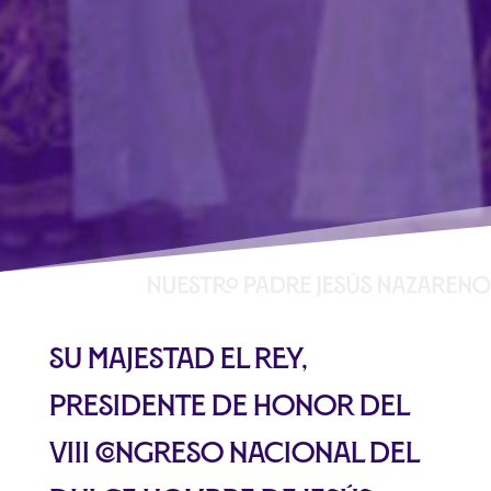
Su Majestad el Rey,
Presidente de Honor del
VIII Congreso Nacional del