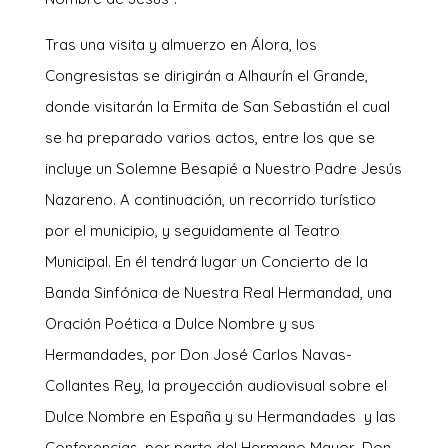
Tras una visita y almuerzo en Álora, los
Congresistas se dirigirán a Alhaurín el Grande,
donde visitarán la Ermita de San Sebastián el cual
se ha preparado varios actos, entre los que se
incluye un Solemne Besapié a Nuestro Padre Jesús
Nazareno. A continuación, un recorrido turístico
por el municipio, y seguidamente al Teatro
Municipal. En él tendrá lugar un Concierto de la
Banda Sinfónica de Nuestra Real Hermandad, una
Oración Poética a Dulce Nombre y sus
Hermandades, por Don José Carlos Navas-
Collantes Rey, la proyección audiovisual sobre el
Dulce Nombre en España y su Hermandades y las
Conferencias, por parte del Hermano Mayor, Don