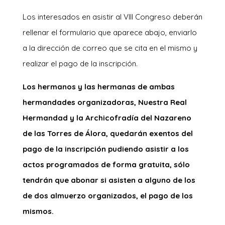
Los interesados en asistir al VIII Congreso deberán
rellenar el formulario que aparece abajo, enviarlo
a la dirección de correo que se cita en el mismo y
realizar el pago de la inscripción.
Los hermanos y las hermanas de ambas
hermandades organizadoras, Nuestra Real
Hermandad y la Archicofradía del Nazareno
de las Torres de Álora, quedarán exentos del
pago de la inscripción pudiendo asistir a los
actos programados de forma gratuita, sólo
tendrán que abonar si asisten a alguno de los
de dos almuerzo organizados, el pago de los
mismos.