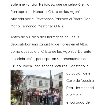
Solemne Función Religiosa, que se celebró en la
Parroquia, en Honor al Cristo de las Agonías,
oficiada por el Reverendo Párroco el Padre Don
Mario Fernando Mestanza O.A.R.
Antes de su inicio dos hermanas de Jesús
depositaban una canastilla de flores en el Altar,
como obsequio al Cristo de las Agonías. Durante
su celebración, participaron representantes del
Grupo Joven, con sendas lecturas
y destacó la
actuación de el
Coro de Nuestra
Real Hermandad,
que fue el
encargado de