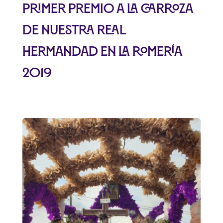
Primer Premio a la carroza
de Nuestra Real
Hermandad en la Romería
2019