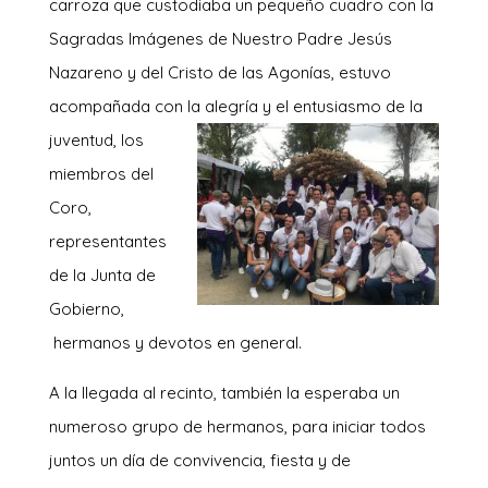
carroza que custodiaba un pequeño cuadro con la
Sagradas Imágenes de Nuestro Padre Jesús
Nazareno y del Cristo de las Agonías, estuvo
acompañada con la alegría y el entusias
mo de la
juventud, los
miembros del
Coro,
representantes
de la Junta de
Gobierno,
hermanos y devotos en general.
A la llegada al recinto, también la esperaba un
numeroso grupo de hermanos, para iniciar todos
juntos un día de convivencia, fiesta y de