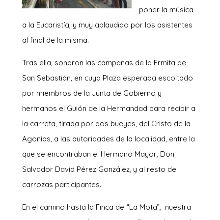
poner la música
a la Eucaristía, y muy aplaudido por los asistentes
al final de la misma.
Tras ella, sonaron las campanas de la Ermita de
San Sebastián, en cuya Plaza esperaba escoltado
por miembros de la Junta de Gobierno y
hermanos el Guión de la Hermandad para recibir a
la carreta, tirada por dos bueyes, del Cristo de la
Agonías, a las autoridades de la localidad, entre la
que se encontraban el Hermano Mayor, Don
Salvador David Pérez González, y al resto de
carrozas participantes.
En el camino hasta la Finca de “La Mota”, nuestra