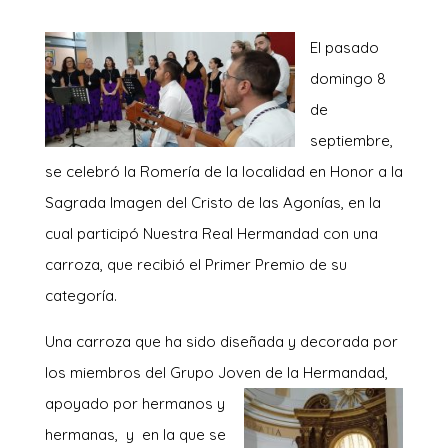
El pasado
domingo 8
de
septiembre,
se celebró la Romería de la localidad en Honor a la
Sagrada Imagen del Cristo de las Agonías, en la
cual participó Nuestra Real Hermandad con una
carroza, que recibió el Primer Premio de su
categoría.
Una carroza que ha sido diseñada y decorada por
los miembros del Grupo Joven
de la Hermandad,
apoyado por hermanos y
hermanas, y en la que se