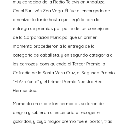
muy conocido de la Radio Televisión Andaluza,
Canal Sur, Iván Zea Vega. Él fue el encargado de
amenizar la tarde hasta que llegó la hora la
entrega de premios por parte de los concejales
de la Corporación Municipal que un primer
momento procedieron a la entrega de la
categoría de caballista, y en segundo categoría a
las carrozas, consiguiendo el Tercer Premio la
Cofradía de la Santa Vera Cruz, el Segundo Premio
“El Arrejunte” y el Primer Premio Nuestra Real
Hermandad.
Momento en el que los hermanos saltaron de
alegría y subieron al escenario a recoger el
galardón, y cuyo mayor premio fue el portar, tras