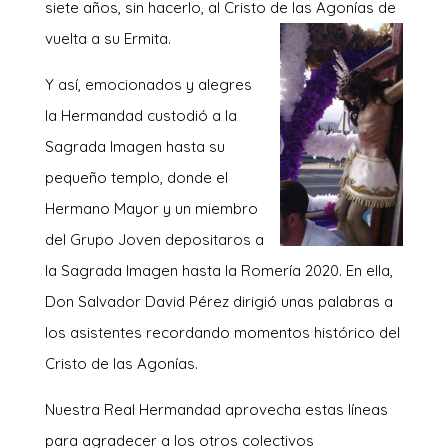
siete años, sin hacerlo, al Cristo de las Agonías de
vuelta a su Ermita.
Y así, emocionados y alegres
la Hermandad custodió a la
Sagrada Imagen hasta su
pequeño templo, donde el
Hermano Mayor y un miembro
del Grupo Joven depositaros a
la Sagrada Imagen hasta la Romería 2020. En ella,
Don Salvador David Pérez dirigió unas palabras a
los asistentes recordando momentos histórico del
Cristo de las Agonías.
Nuestra Real Hermandad aprovecha estas líneas
para agradecer a los otros colectivos