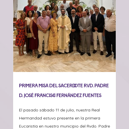
Primera misa del sacerdote Rvd. Padre
D. José Francisco Fernández Fuentes
El pasado sábado 11 de julio, nuestra Real
Hermandad estuvo presente en la primera
Eucaristía en nuestro municipio del Rvdo. Padre