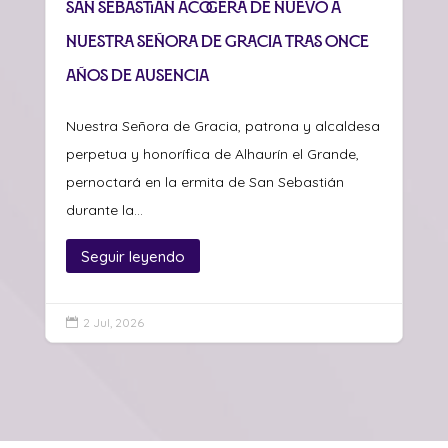
San Sebastián acogerá de nuevo a
Nuestra Señora de Gracia tras once
años de ausencia
Nuestra Señora de Gracia, patrona y alcaldesa
perpetua y honorífica de Alhaurín el Grande,
pernoctará en la ermita de San Sebastián
durante la...
Seguir leyendo
2 Jul, 2026
