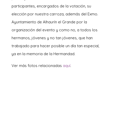
participantes, encargados de la votación, su
elección por nuestra carroza, además del Exmo.
Ayuntamiento de Alhaurín el Grande por la
organización del evento y como no, a todos los
hermanos, jóvenes y no tan jóvenes, que han
trabajado para hacer posible un día tan especial,
ya en la memoria de la Hermandad.
Ver más fotos relacionadas
aquí
.