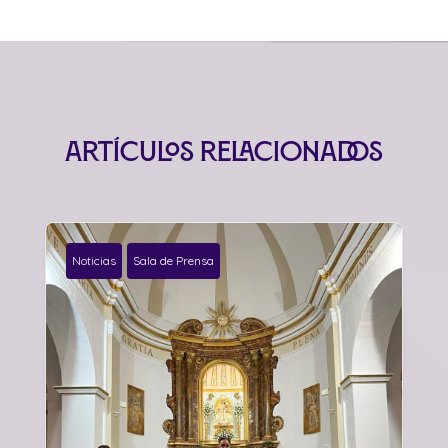
Artículos relacionados
Noticias
Sala de Prensa