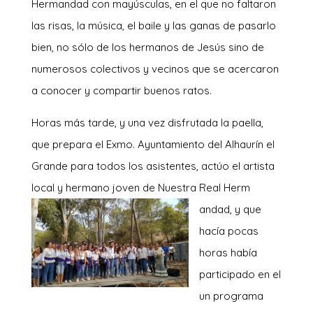
Hermandad con mayúsculas, en el que no faltaron
las risas, la música, el baile y las ganas de pasarlo
bien, no sólo de los hermanos de Jesús sino de
numerosos colectivos y vecinos que se acercaron
a conocer y compartir buenos ratos.
Horas más tarde, y una vez disfrutada la paella,
que prepara el Exmo. Ayuntamiento del Alhaurín el
Grande para todos los asistentes, actúo el artista
local y hermano joven de Nuestra Real Herm
andad, y que
hacía pocas
horas había
participado en el
un programa