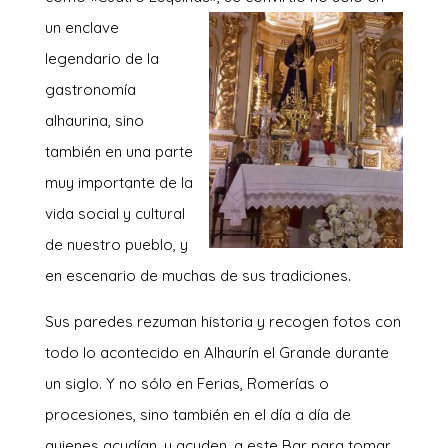
un enclave
legendario de la
gastronomía
alhaurina, sino
también en una parte
muy importante de la
vida social y cultural
de nuestro pueblo, y
en escenario de muchas de sus tradiciones.
Sus paredes rezuman historia y recogen fotos con
todo lo acontecido en Alhaurín el Grande durante
un siglo. Y no sólo en Ferias, Romerías o
procesiones, sino también en el día a día de
quienes acudían, y acuden, a este Bar para tomar