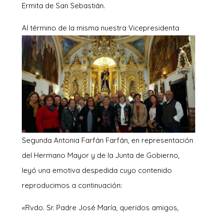
Ermita de San Sebastián.
Al término de la misma n
uestra Vicepresidenta
Segunda Antonia Farfán Farfán, en representación
del Hermano Mayor y de la Junta de Gobierno,
leyó una emotiva despedida cuyo contenido
reproducimos a continuación:
«Rvdo. Sr. Padre José María, queridos amigos,