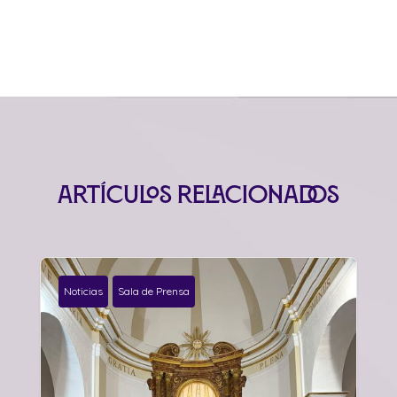
Artículos relacionados
Noticias
Sala de Prensa