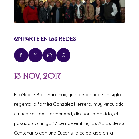
Comparte en las redes




13 Nov, 2017
El célebre Bar «Sardina», que desde hace un siglo
regenta la familia González Herrera, muy vinculada
a nuestra Real Hermandad, dio por concluido, el
pasado domingo 12 de noviembre, los Actos de su
Centenario con una Eucaristía celebrada en la