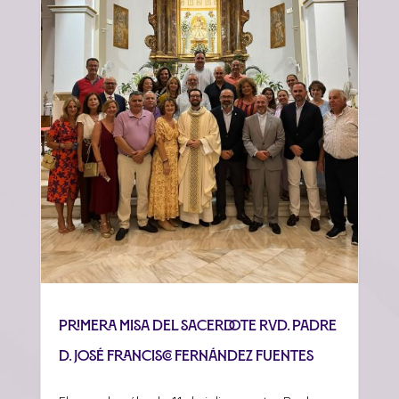
Primera misa del sacerdote Rvd. Padre
D. José Francisco Fernández Fuentes