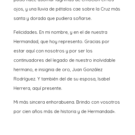
ojos, y una lluvia de pétalos cae sobre la Cruz más
santa y dorada que pudiera soñarse.
Felicidades. En mi nombre, y en el de nuestra
Hermandad, que hoy represento. Gracias por
estar aquí con nosotros y por ser los
continuadores del legado de nuestro inolvidable
hermano, e insignia de oro, Juan González
Rodríguez. Y también del de su esposa, Isabel
Herrera, aquí presente.
Mi más sincera enhorabuena. Brindo con vosotros
por cien años más de historia y de Hermandad».