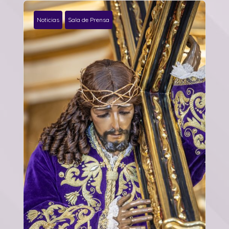
Noticias
Sala de Prensa