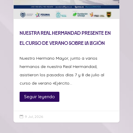
Nuestra Real Hermandad presente en
el curso de verano sobre La Legión
Nuestro Hermano Mayor, junto a varios
hermanos de nuestra Real Hermandad,
asistieron los pasados días 7 y 8 de julio al
curso de verano «Ejército...
Seguir leyendo
9 Jul, 2026
