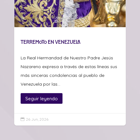
Terremoto en Venezuela
La Real Hermandad de Nuestro Padre Jesús
Nazareno expresa a través de estas líneas sus
más sinceras condolencias al pueblo de
Venezuela por las...
Seguir leyendo
26 Jun, 2026
