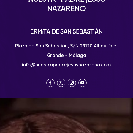
Nazareno
Ermita de San Sebastián
Plaza de San Sebastián, S/N 29120 Alhaurín el
Grande – Málaga
info@nuestropadrejesusnazareno.com