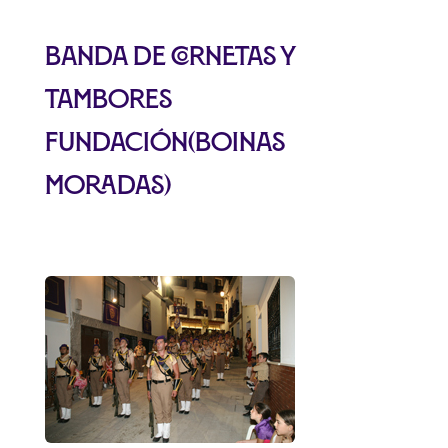
Banda de Cornetas y
Tambores
Fundación(boinas
moradas)