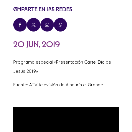
Comparte en las redes




20 Jun, 2019
Programa especial «Presentación Cartel Día de
Jesús 2019»
Fuente: ATV televisión de Alhaurín el Grande