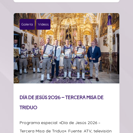
Galería
Videos
Día de Jesús 2026 – Tercera Misa de
Triduo
Programa especial: «Día de Jesús 2026 –
Tercera Misa de Triduo». Fuente: ATV, televisión