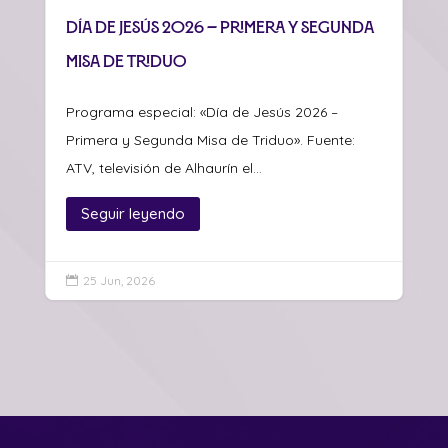
Día de Jesús 2026 – Primera y Segunda
Misa de Triduo
Programa especial: «Día de Jesús 2026 –
Primera y Segunda Misa de Triduo». Fuente:
ATV, televisión de Alhaurín el...
Seguir leyendo
25 Jun, 2026
