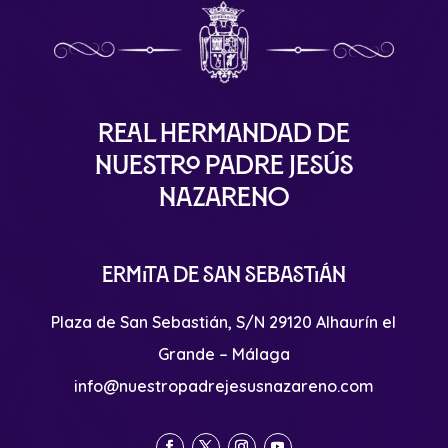
Real Hermandad de
Nuestro Padre Jesús
Nazareno
Ermita de San Sebastián
Plaza de San Sebastián, S/N 29120 Alhaurín el
Grande – Málaga
info@nuestropadrejesusnazareno.com