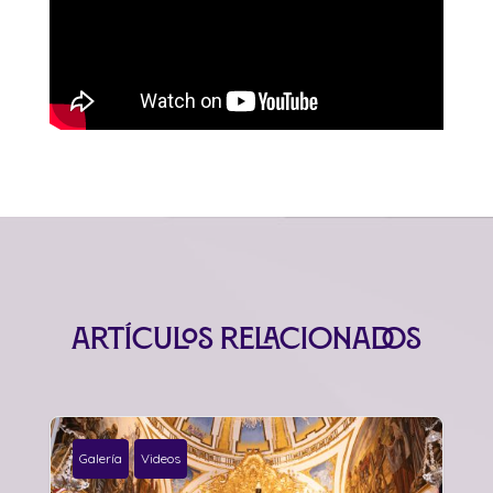
Artículos relacionados
Galería
Videos