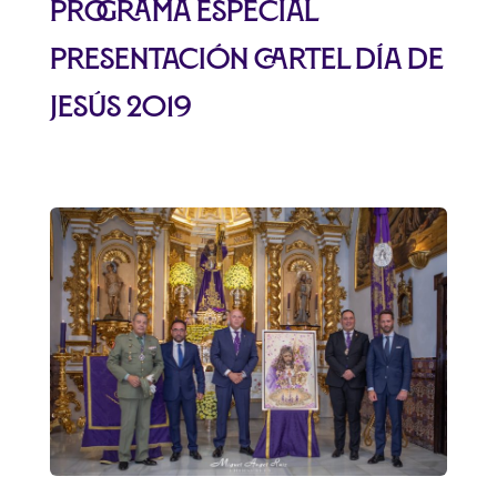
Programa especial
presentación Cartel Día de
Jesús 2019