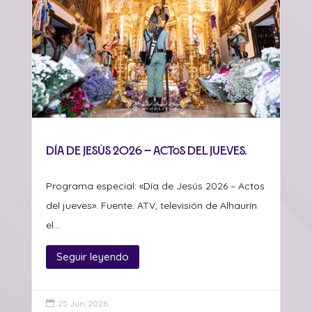
Día de Jesús 2026 – Actos del jueves.
Programa especial: «Día de Jesús 2026 – Actos
del jueves». Fuente: ATV, televisión de Alhaurín
el...
Seguir leyendo
25 Jun, 2026
