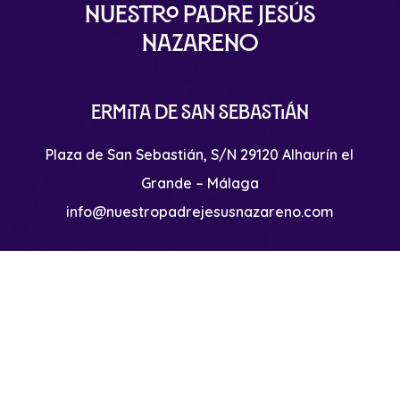
Nuestro Padre Jesús
Nazareno
Ermita de San Sebastián
Plaza de San Sebastián, S/N 29120 Alhaurín el
Grande – Málaga
info@nuestropadrejesusnazareno.com