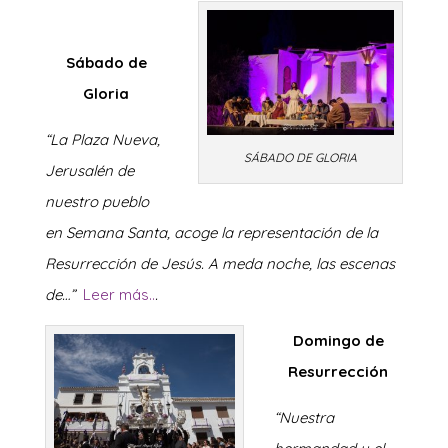
Sábado de
Gloria
“La Plaza Nueva,
SÁBADO DE GLORIA
Jerusalén de
nuestro pueblo
en Seman
a Santa, acoge la representación de la
Resurrección de Jesús. A meda noche, las escenas
de…”
Leer más..
.
Domingo de
Resurrección
“Nuestra