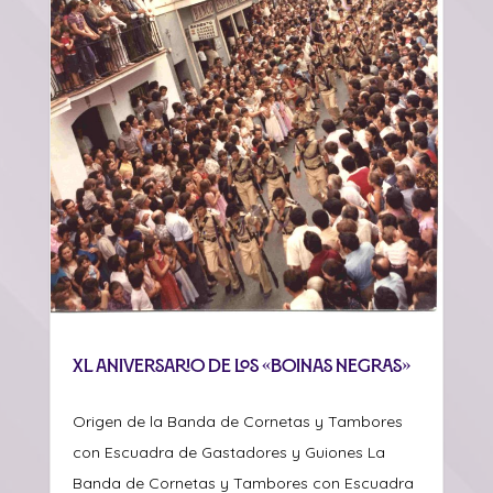
XL ANIVERSARIO DE LOS «BOINAS NEGRAS»
Origen de la Banda de Cornetas y Tambores
con Escuadra de Gastadores y Guiones La
Banda de Cornetas y Tambores con Escuadra