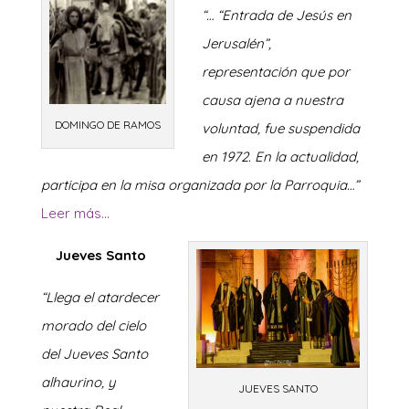
“… “Entrada de Jesús en
Jerusalén”,
representación que por
causa ajena a nuestra
DOMINGO DE RAMOS
voluntad, fue suspendida
en 1972. En la actualidad,
participa en la misa organizada por la Parroquia…”
Leer más…
Jueves Santo
“Llega el atardecer
morado del cielo
del Jueves Santo
alhaurino, y
JUEVES SANTO