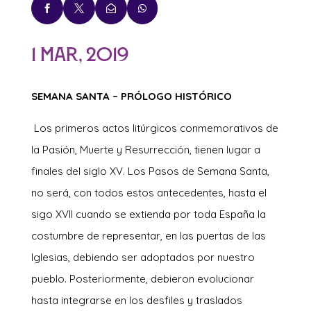




1 Mar, 2019
SEMANA SANTA – PRÓLOGO HISTÓRICO
Los primeros actos litúrgicos conmemorativos de
la Pasión, Muerte y Resurrección, tienen lugar a
finales del siglo XV. Los Pasos de Semana Santa,
no será, con todos estos antecedentes, hasta el
sigo XVII cuando se extienda por toda España la
costumbre de representar, en las puertas de las
Iglesias, debiendo ser adoptados por nuestro
pueblo. Posteriormente, debieron evolucionar
hasta integrarse en los desfiles y traslados