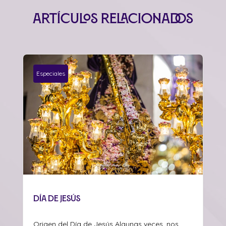
Artículos relacionados
Especiales
DÍA DE JESÚS
Origen del Día de Jesús Algunas veces, nos