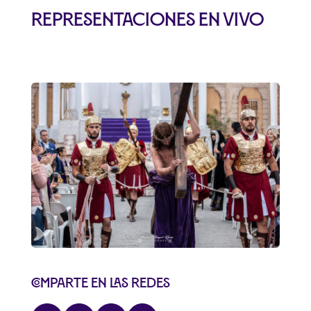
REPRESENTACIONES EN VIVO
Comparte en las redes