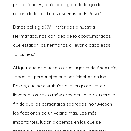
procesionales, teniendo lugar a lo largo del
recorrido las distintas escenas de El Paso.*
Datos del siglo XVIII, referidos a nuestra
Hermandad, nos dan idea de lo acostumbrados
que estaban los hermanos a llevar a cabo esas
funciones.*
Al igual que en muchos otros lugares de Andalucía,
todos los personajes que participaban en los
Pasos, que se distribuían a lo largo del cotejo,
llevaban rostros o máscaras ocultando su cara, a
fin de que los personajes sagrados, no tuviesen
las facciones de un vecino más. Los más
importantes, lucían diademas en las que se