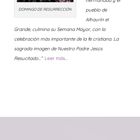
hermandad y el
DOMINGO DE RESURRECCIÓN
pueblo de
Alhaurín el
Grande, culmina su Semana Ma
yor, con la
celebración más importante de la fe cristiana. La
sagrada imagen de Nuestro Padre Jesús
Resucitado…”
Leer más…