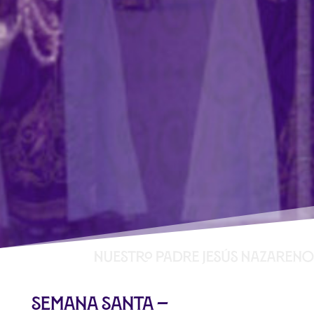
SEMANA SANTA –