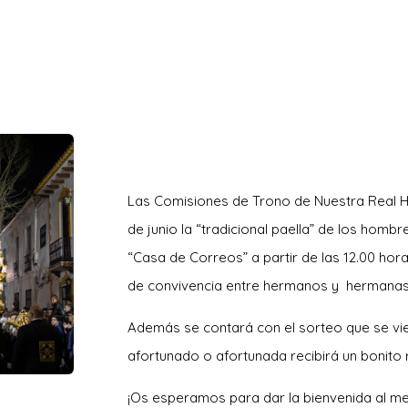
Las Comisiones de Trono de Nuestra Real 
de junio la “tradicional paella” de los hombr
“Casa de Correos” a partir de las 12.00 hora
de convivencia entre hermanos y hermanas
Además se contará con el sorteo que se vien
afortunado o afortunada recibirá un bonito 
¡Os esperamos para dar la bienvenida al m