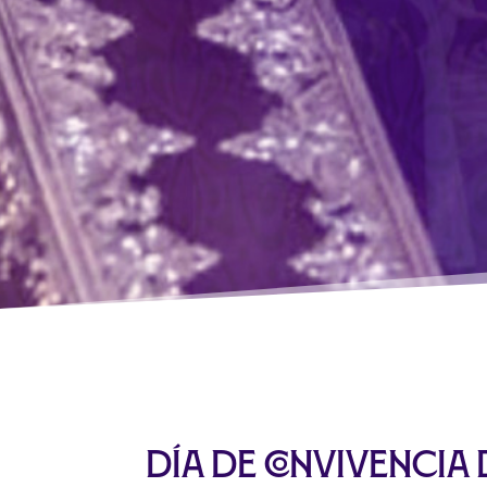
Día de convivencia 