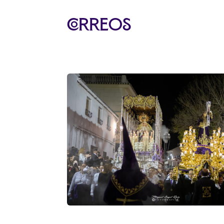
Correos