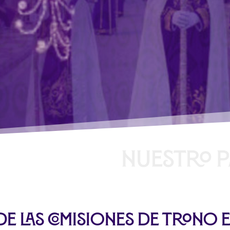
de las Comisiones de Trono e