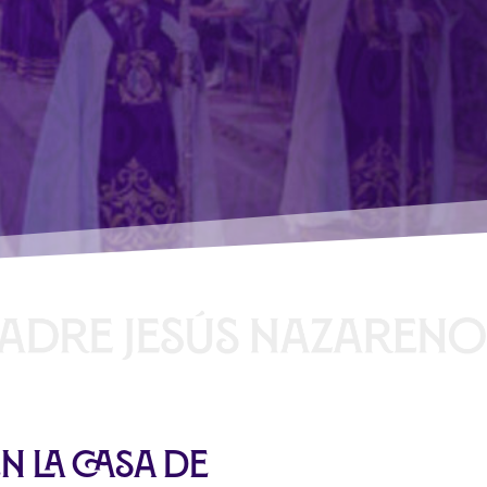
n la Casa de