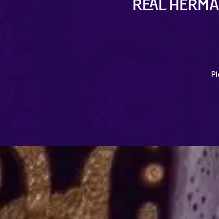
Real Herma
Pl