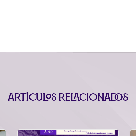
Artículos relacionados