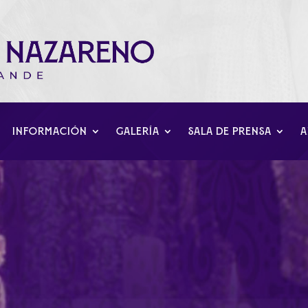
INFORMACIÓN
GALERÍA
SALA DE PRENSA
A
ia de las Comisiones de