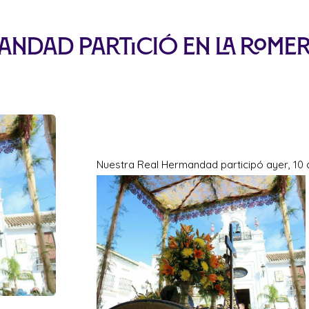
andad partició en la Romer
Nuestra Real Hermandad participó ayer, 10 