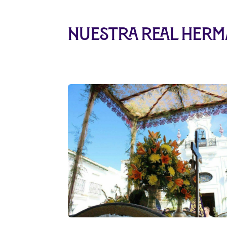
Nuestra Real Herm