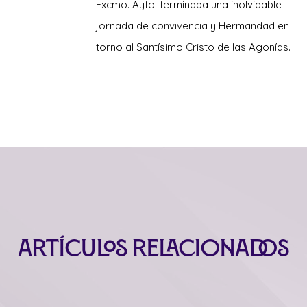
Excmo. Ayto. terminaba una inolvidable
jornada de convivencia y Hermandad en
torno al Santísimo Cristo de las Agonías.
Artículos relacionados