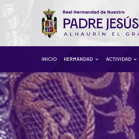
INICIO
HERMANDAD
ACTIVIDAD
Nuestra Real H