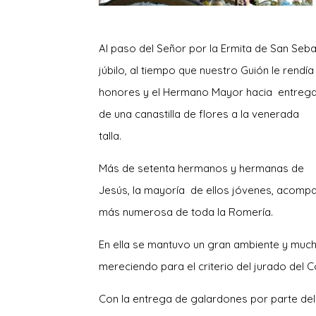
Al paso del Señor por la Ermita de San Seb
júbilo, al tiempo que nuestro Gu
ión le rendía
honores y el Hermano Mayor hacia entreg
de una canastilla de flores a la venerada
talla.
Más de setenta hermanos y hermanas de
Jesús, la mayoría de ellos jóvenes, acompa
más numerosa de toda la Romería.
En ella se mantuvo un gran ambiente y much
mereciendo para el criterio del jurado del 
Con la entrega de galardones por parte del