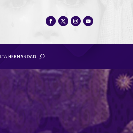
LTA HERMANDAD
a Romeria