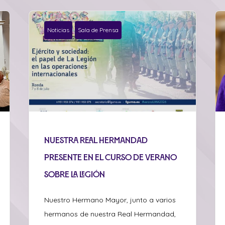
Noticias
Sala de Prensa
Nuestra Real Hermandad
presente en el curso de verano
sobre La Legión
Nuestro Hermano Mayor, junto a varios
hermanos de nuestra Real Hermandad,