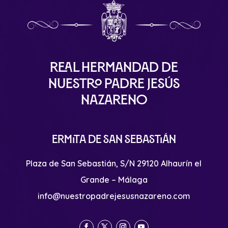
Real Hermandad de
Nuestro Padre Jesús
Nazareno
Ermita de San Sebastián
Plaza de San Sebastián, S/N 29120 Alhaurín el
Grande – Málaga
info@nuestropadrejesusnazareno.com