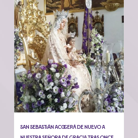
San Sebastián acogerá de nuevo a
Nuestra Señora de Gracia tras once