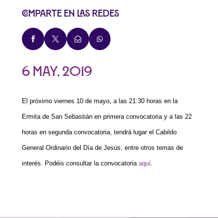
Comparte en las redes




6 May, 2019
El próximo viernes 10 de mayo, a las 21:30 horas en la
Ermita de San Sebastián en primera convocatoria y a las 22
horas en segunda convocatoria, tendrá lugar el Cabildo
General Ordinario del Día de Jesús, entre otros temas de
interés. Podéis consultar la convocatoria
aquí
.