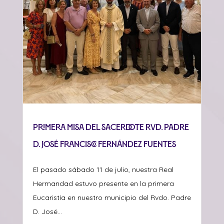
Primera misa del sacerdote Rvd. Padre
D. José Francisco Fernández Fuentes
El pasado sábado 11 de julio, nuestra Real
Hermandad estuvo presente en la primera
Eucaristía en nuestro municipio del Rvdo. Padre
D. José...