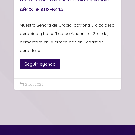
años de ausencia
Nuestra Señora de Gracia, patrona y alcaldesa
perpetua y honorífica de Alhaurín el Grande,
pernoctará en la ermita de San Sebastián
durante la...
Seguir leyendo
2 Jul, 2026
