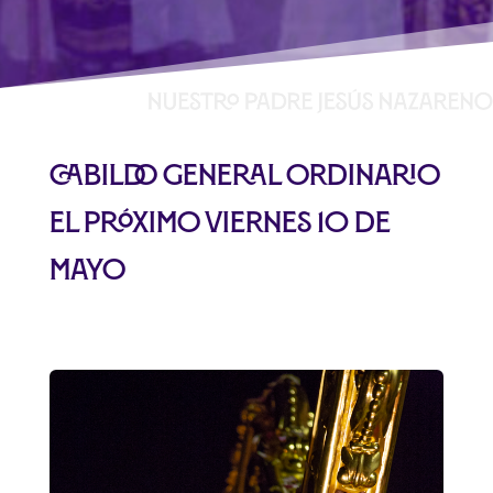
Cabildo General Ordinario
el próximo viernes 10 de
mayo