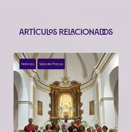
Artículos relacionados
Noticias
Sala de Prensa