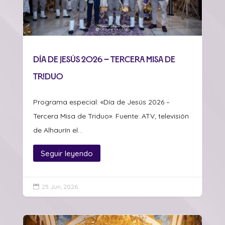
Día de Jesús 2026 – Tercera Misa de
Triduo
Programa especial: «Día de Jesús 2026 –
Tercera Misa de Triduo». Fuente: ATV, televisión
de Alhaurín el...
Seguir leyendo
25 Jun, 2026
