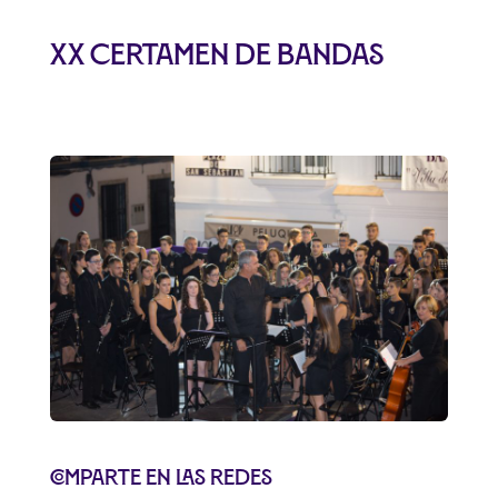
XX Certamen de Bandas
Comparte en las redes