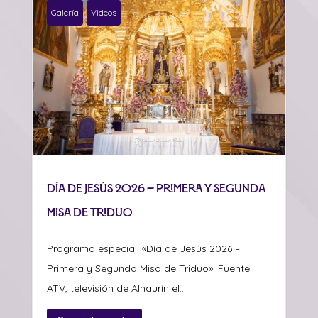
Galería
Videos
Día de Jesús 2026 – Primera y Segunda
Misa de Triduo
Programa especial: «Día de Jesús 2026 –
Primera y Segunda Misa de Triduo». Fuente:
ATV, televisión de Alhaurín el...