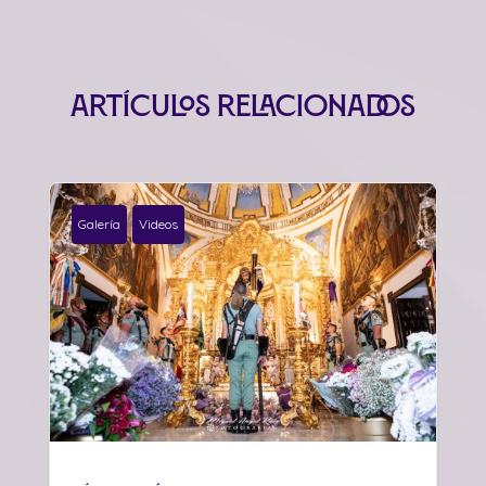
Artículos relacionados
Galería
Videos