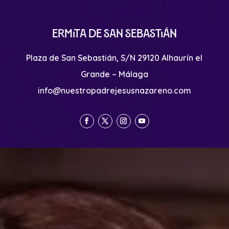
Ermita de San Sebastián
Plaza de San Sebastián, S/N 29120 Alhaurín el
Grande – Málaga
info@nuestropadrejesusnazareno.com