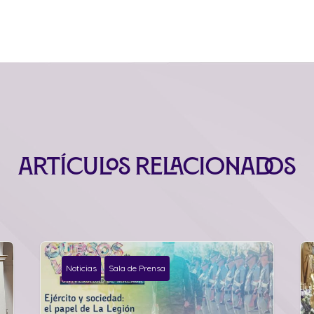
Artículos relacionados
Noticias
Sala de Prensa