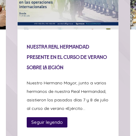
Nuestra Real Hermandad
presente en el curso de verano
sobre La Legión
Nuestro Hermano Mayor, junto a varios
hermanos de nuestra Real Hermandad,
asistieron los pasados días 7 y 8 de julio
al curso de verano «Ejército...
Seguir leyendo