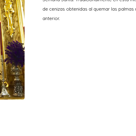
de cenizas obtenidas al quemar las palma
anterior.