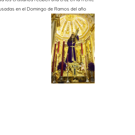
s usadas en el Domingo de Ramos del año