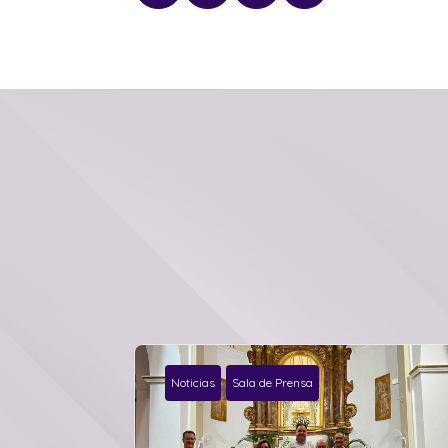
Noticias
Sala de Prensa