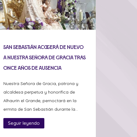
San Sebastián acogerá de nuevo
a Nuestra Señora de Gracia tras
once años de ausencia
Nuestra Señora de Gracia, patrona y
alcaldesa perpetua y honorífica de
Alhaurín el Grande, pernoctará en la
ermita de San Sebastián durante la...
Seguir leyendo