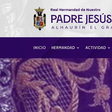
INICIO
HERMANDAD
ACTIVIDAD
Misa de Imposic