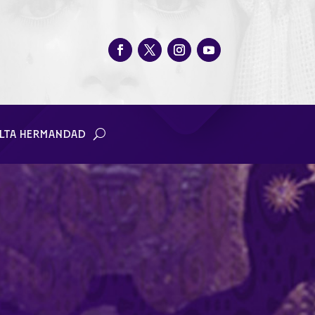
LTA HERMANDAD
Sebastián