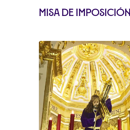
Misa de Imposición