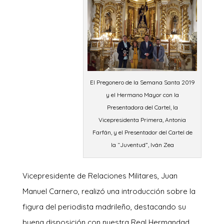
El Pregonero de la Semana Santa 2019
y el Hermano Mayor con la
Presentadora del Cartel, la
Vicepresidenta Primera, Antonia
Farfán, y el Presentador del Cartel de
la “Juventud”, Iván Zea
Vicepresidente de Relaciones Militares, Juan
Manuel Carnero, realizó una introducción sobre la
figura del periodista madrileño, destacando su
buena disposición con nuestra Real Hermandad