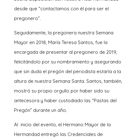
desde que “contactamos con él para ser el
pregonero”.
Seguidamente, la pregonera nuestra Semana
Mayor en 2018, María Teresa Santos, fue la
encargada de presentar al pregonero de 2019,
felicitándolo por su nombramiento y asegurando
que sin duda el pregón del periodista estaría a la
altura de nuestra Semana Santa. Santos, también,
mostró su propio orgullo por haber sido su
antecesora y haber custodiado las “Pastas del
Pregón” durante un año.
Al inicio del evento, el Hermano Mayor de la
Hermandad entregó las Credenciales de