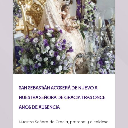
San Sebastián acogerá de nuevo a
Nuestra Señora de Gracia tras once
años de ausencia
Nuestra Señora de Gracia, patrona y alcaldesa