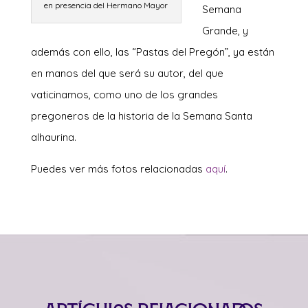
en presencia del Hermano Mayor
Semana
Grande, y
además con ello, las “Pastas del Pregón”, ya están
en manos del que será su autor, del que
vaticinamos, como uno de los grandes
pregoneros de la historia de la Semana Santa
alhaurina.
Puedes ver más fotos relacionadas
aquí
.