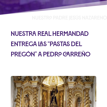
Nuestra Real Hermandad
entrega las “Pastas del
Pregón” a Pedro Carreño