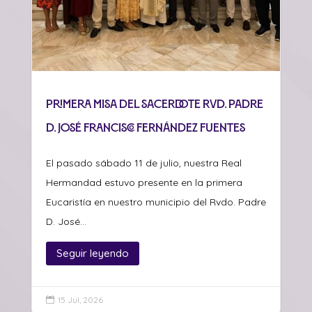
Primera misa del sacerdote Rvd. Padre
D. José Francisco Fernández Fuentes
El pasado sábado 11 de julio, nuestra Real
Hermandad estuvo presente en la primera
Eucaristía en nuestro municipio del Rvdo. Padre
D. José...
Seguir leyendo
15 Jul, 2026
