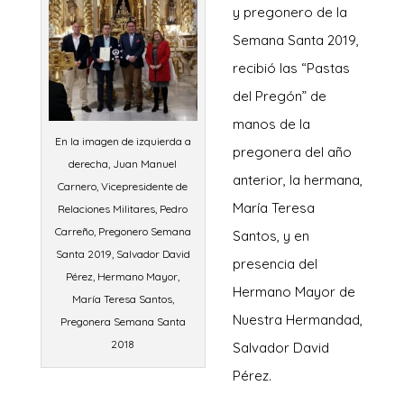
y pregonero de la
Semana Santa 2019,
recibió las “Pastas
del Pregón” de
manos de la
En la imagen de izquierda a
pregonera del año
derecha, Juan Manuel
anterior, la hermana,
Carnero, Vicepresidente de
María Teresa
Relaciones Militares, Pedro
Carreño, Pregonero Semana
Santos, y en
Santa 2019, Salvador David
presencia del
Pérez, Hermano Mayor,
Hermano Mayor de
María Teresa Santos,
Nuestra Hermandad,
Pregonera Semana Santa
2018
Salvador David
Pérez.