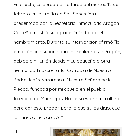
En el acto, celebrado en la tarde del martes 12 de
febrero en la Ermita de San Sebastián y
presentado por la Secretaria, Inmaculada Aragón,
Carreño mostró su agradecimiento por el
nombramiento. Durante su intervención afirmó “la
emoción que supone para mí realizar este Pregón,
debido a mi unión desde muy pequeño a otra
hermandad nazarena, la Cofradía de Nuestro
Padre Jesús Nazareno y Nuestra Señora de la
Piedad, fundada por mi abuelo en el pueblo
toledano de Madrilejos. No sé si estaré a la altura
para dar este pregón pero lo que sí, os digo, que
lo haré con el corazón”.
El