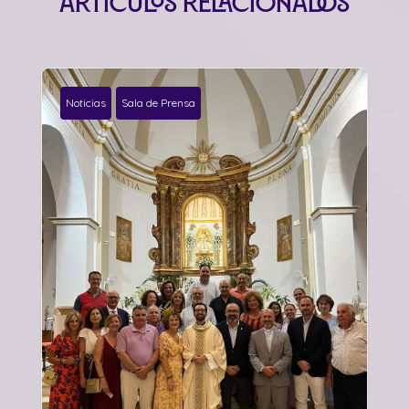
Artículos relacionados
Noticias
Sala de Prensa