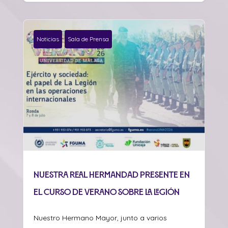
Noticias
Sala de Prensa
Nuestra Real Hermandad presente en
el curso de verano sobre La Legión
Nuestro Hermano Mayor, junto a varios