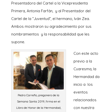
Presentadora del Cartel a la Vicepresidenta
Primera, Antonia Farfán, y al Presentador del
Cartel de la “Juventud”, el hermano, Iván Zea.
Ambos mostraron su agradecimiento por sus
nombramientos y la responsabilidad que les
supone.
Con este acto
previo a la
Cuaresma, la
Hermandad da
inicio a los
eventos
Pedro Carreño, pregonero de la
relacionados
Semana Santa 2019, firma en el
con nuestra
Libro de Honor de la Hermandad,