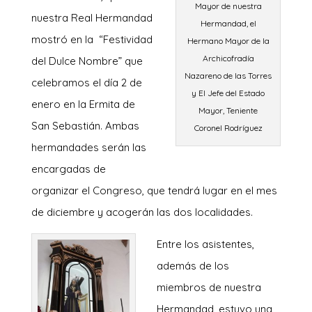
Mayor de nuestra
nuestra Real Hermandad
Hermandad, el
mostró en la “Festividad
Hermano Mayor de la
Archicofradía
del Dulce Nombre” que
Nazareno de las Torres
celebramos el día 2 de
y El Jefe del Estado
enero en la Ermita de
Mayor, Teniente
San Sebastián. Ambas
Coronel Rodríguez
hermandades serán las
encargadas de
organizar el Congreso, que tendrá lugar en el mes
de diciembre y acogerán las dos localidades.
Entre los asistentes,
además de los
miembros de nuestra
Hermandad, estuvo una