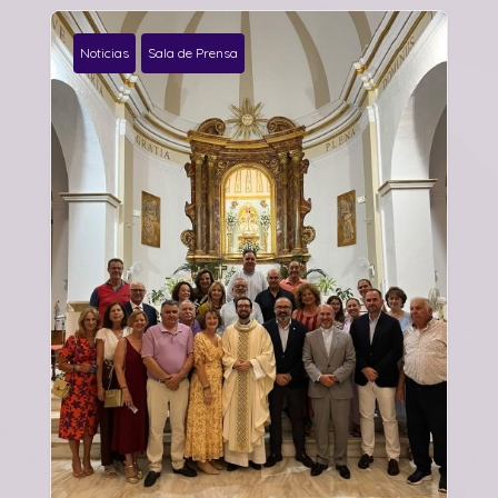
Noticias
Sala de Prensa