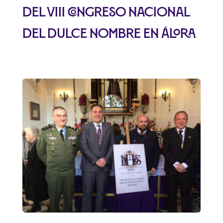
del VIII Congreso Nacional
del Dulce Nombre en Álora