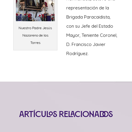
representación de la
Brigada Paracaidista,
con su Jefe del Estado
Nuestro Padre Jesús
Mayor, Teniente Coronel,
Nazareno de las
Torres
D. Francisco Javier
Rodríguez.
Artículos relacionados