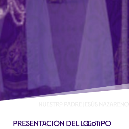
Presentación del logotipo