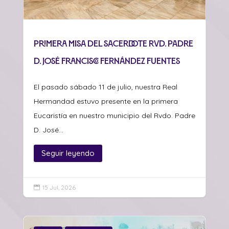
Primera misa del sacerdote Rvd. Padre
D. José Francisco Fernández Fuentes
El pasado sábado 11 de julio, nuestra Real
Hermandad estuvo presente en la primera
Eucaristía en nuestro municipio del Rvdo. Padre
D. José...
Seguir leyendo
15 Jul, 2026
