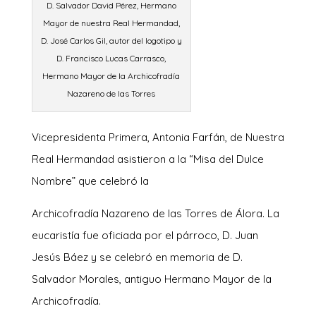
D. Salvador David Pérez, Hermano
Mayor de nuestra Real Hermandad,
D. José Carlos Gil, autor del logotipo y
D. Francisco Lucas Carrasco,
Hermano Mayor de la Archicofradía
Nazareno de las Torres
Vicepresidenta Primera, Antonia Farfán, de Nuestra
Real Hermandad asistieron a la “Misa del Dulce
Nombre” que celebró la
Archicofradía Nazareno de las Torres de Álora. La
eucaristía fue oficiada por el párroco, D. Juan
Jesús Báez y se celebró en memoria de D.
Salvador Morales, antiguo Hermano Mayor de la
Archicofradía.