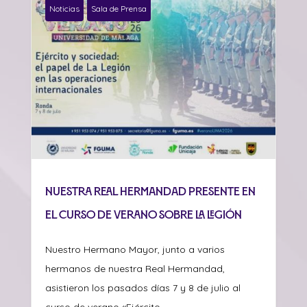
Noticias
Sala de Prensa
Nuestra Real Hermandad presente en
el curso de verano sobre La Legión
Nuestro Hermano Mayor, junto a varios
hermanos de nuestra Real Hermandad,
asistieron los pasados días 7 y 8 de julio al
curso de verano «Ejército...