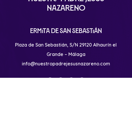
Nazareno
Ermita de San Sebastián
Plaza de San Sebastián, S/N 29120 Alhaurín el
Grande – Málaga
info@nuestropadrejesusnazareno.com