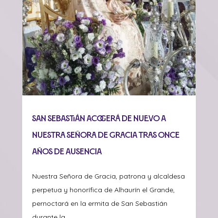
San Sebastián acogerá de nuevo a
Nuestra Señora de Gracia tras once
años de ausencia
Nuestra Señora de Gracia, patrona y alcaldesa
perpetua y honorífica de Alhaurín el Grande,
pernoctará en la ermita de San Sebastián
durante la...