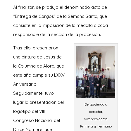
Al finalizar, se produjo el denominado acto de
“Entrega de Cargos” de la Semana Santa, que
consiste en la imposición de la medalla a cada
responsable de la sección de la procesión.
Tras ello, presentaron
una pintura de Jesús de
la Columna de Álora, que
este año cumple su LXXV
Aniversario.
Seguidamente, tuvo
lugar la presentación del
De izquierda a
logotipo del VIII
derecha,
Vicepresidenta
Congreso Nacional del
Primera y Hermano
Dulce Nombre, que