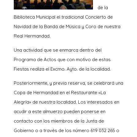
de la
Biblioteca Municipal el tradicional Concierto de
Navidad de la Banda de Música y Coro de nuestra
Real Hermandad.
Una actividad que se enmarca dentro del
Programa de Actos que con motivo de estas
Fiestas realiza el Excmo. Ayto. de la localidad.
Posteriormente, y previa reserva, se celebrará una
Copa de Hermandad en el Restaurante «La
Alegría» de nuestra localidad. Los interesados en
acudir a este almuerzo pueden ponerse en
contacto con los miembros de la Junta de
Gobierno o a través de los número 619 032 265 o