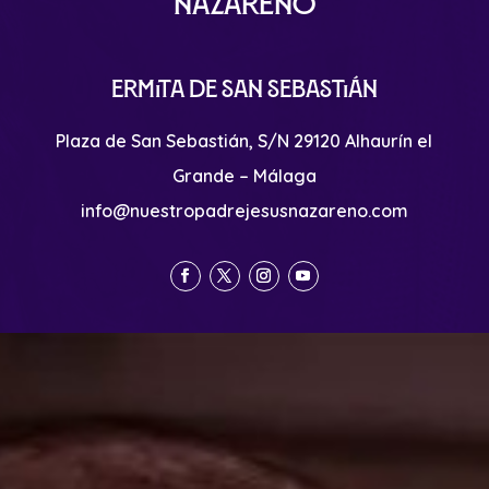
Nazareno
Ermita de San Sebastián
Plaza de San Sebastián, S/N 29120 Alhaurín el
Grande – Málaga
info@nuestropadrejesusnazareno.com