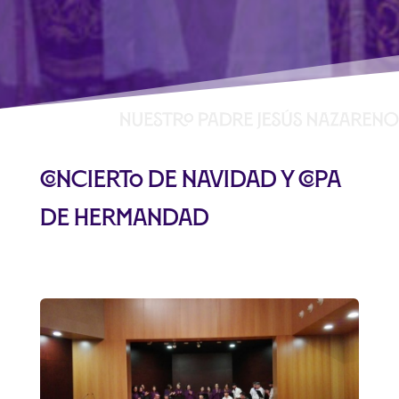
Concierto de navidad y copa
de hermandad