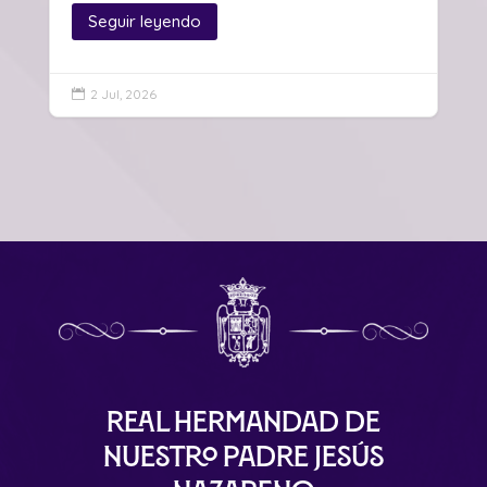
Seguir leyendo
2 Jul, 2026

Real Hermandad de
Nuestro Padre Jesús