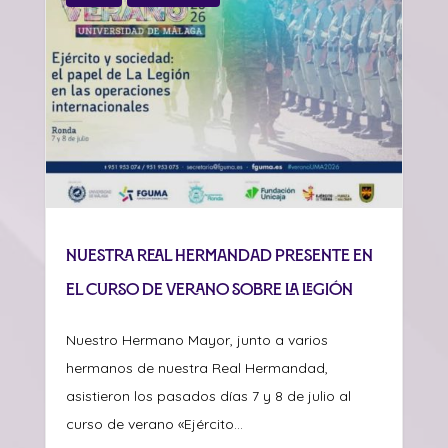
Nuestra Real Hermandad presente en
el curso de verano sobre La Legión
Nuestro Hermano Mayor, junto a varios
hermanos de nuestra Real Hermandad,
asistieron los pasados días 7 y 8 de julio al
curso de verano «Ejército...