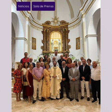
Noticias
Sala de Prensa