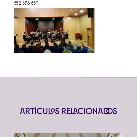
652 636 659.
Artículos relacionados