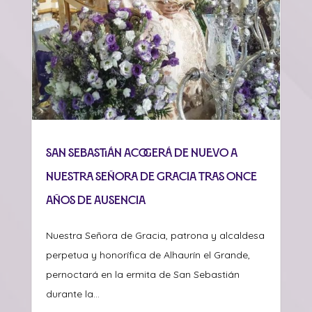
San Sebastián acogerá de nuevo a
Nuestra Señora de Gracia tras once
años de ausencia
Nuestra Señora de Gracia, patrona y alcaldesa
perpetua y honorífica de Alhaurín el Grande,
pernoctará en la ermita de San Sebastián
durante la...