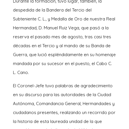
Durante la formación, tuvo lugar, también, la
despedida de la Bandera del Tercio del
Subteniente C. L., y Medalla de Oro de nuestra Real
Hermandad, D. Manuel Ruiz Vega, que pasó a la
reserva el pasado mes de agosto, tras casi tres
décadas en el Tercio y al mando de su Banda de
Guerra, que lució espléndidamente en su homenaje
mandada por su sucesor en el puesto, el Cabo C.
L. Cano.
El Coronel-Jefe tuvo palabras de agradecimiento
en su discurso para las autoridades de la Ciudad
Autónoma, Comandancia General, Hermandades y
ciudadanos presentes, realizando un recorrido por
la historia de esta laureada unidad de la que