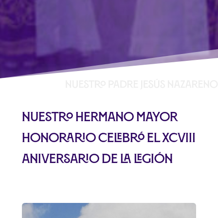
Nuestro hermano mayor
honorario celebró el XCVIII
aniversario de la legión