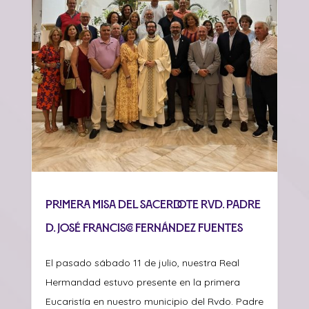
Primera misa del sacerdote Rvd. Padre
D. José Francisco Fernández Fuentes
El pasado sábado 11 de julio, nuestra Real
Hermandad estuvo presente en la primera
Eucaristía en nuestro municipio del Rvdo. Padre