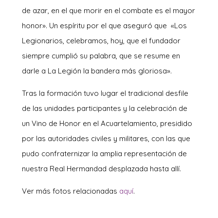
de azar, en el que morir en el combate es el mayor
honor». Un espíritu por el que aseguró que «Los
Legionarios, celebramos, hoy, que el fundador
siempre cumplió su palabra, que se resume en
darle a La Legión la bandera más gloriosa».
Tras la formación tuvo lugar el tradicional desfile
de las unidades participantes y la celebración de
un Vino de Honor en el Acuartelamiento, presidido
por las autoridades civiles y militares, con las que
pudo confraternizar la amplia representación de
nuestra Real Hermandad desplazada hasta allí.
Ver más fotos relacionadas
aquí
.