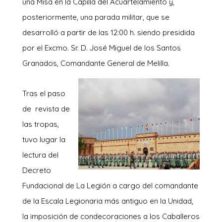
una Misa en la Capilla del Acuartelamiento y,
posteriormente, una parada militar, que se
desarrolló a partir de las 12:00 h. siendo presidida
por el Excmo. Sr. D. José Miguel de los Santos
Granados, Comandante General de Melilla.
Tras el paso
de revista de
las tropas,
tuvo lugar la
lectura del
Decreto
Fundacional de La Legión a cargo del comandante
de la Escala Legionaria más antiguo en la Unidad,
la imposición de condecoraciones a los Caballeros