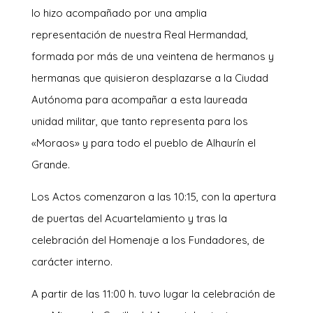
lo hizo acompañado por una amplia
representación de nuestra Real Hermandad,
formada por más de una veintena de hermanos y
hermanas que quisieron desplazarse a la Ciudad
Autónoma para acompañar a esta laureada
unidad militar, que tanto representa para los
«Moraos» y para todo el pueblo de Alhaurín el
Grande.
Los Actos comenzaron a las 10:15, con la apertura
de puertas del Acuartelamiento y tras la
celebración del Homenaje a los Fundadores, de
carácter interno.
A partir de las 11:00 h. tuvo lugar la celebración de