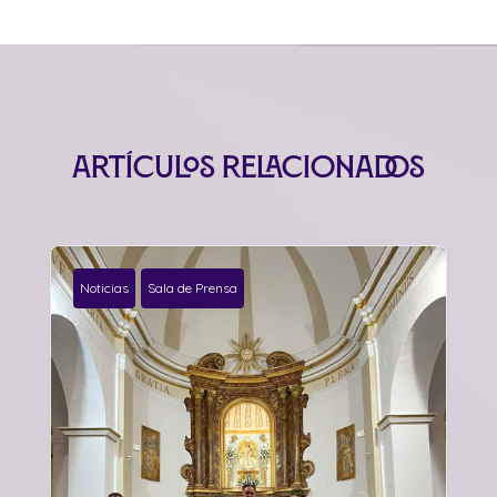
Artículos relacionados
Noticias
Sala de Prensa