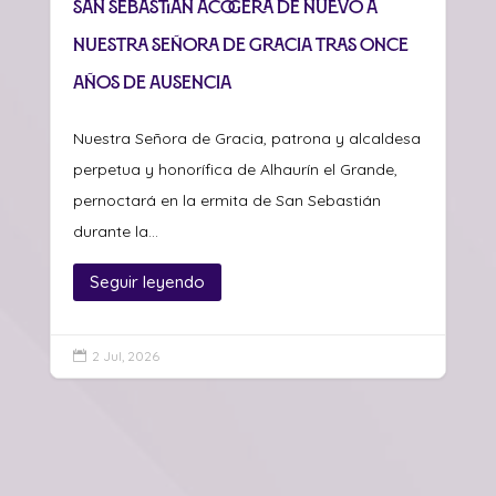
San Sebastián acogerá de nuevo a
Nuestra Señora de Gracia tras once
años de ausencia
Nuestra Señora de Gracia, patrona y alcaldesa
perpetua y honorífica de Alhaurín el Grande,
pernoctará en la ermita de San Sebastián
durante la...
Seguir leyendo
2 Jul, 2026
