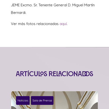
JEME Excmo. Sr. Teniente General D. Miguel Martín
Bernardi.
Ver más fotos relacionadas
aquí
.
Artículos relacionados
Noticias
Sala de Prensa