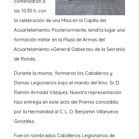
comenzaron a
las 10:30 h. con
la celebración de una Misa en la Capilla del
Acuartelamiento. Posteriormente, tendría lugar una
formación militar en la Plaza de Armas del
Acuartelamiento «General Gabeiras» de la Serranía
de Ronda.
Durante la misma, formaron los Caballeros y
Damas Legionarios bajo el mando del Ilmo. Sr. D.
Ramón Armada Vázquez. Nuestra representación
hizo entrega en este acto del Premio concedido
por la Hermandad al C. L. D. Benjamin Villanueva
González.
Fueron nombrados Caballeros Legionarios de