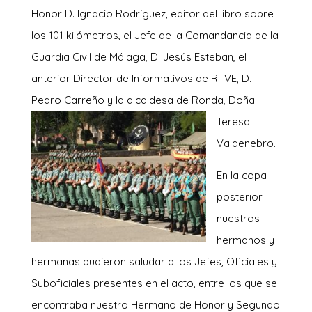
Honor D. Ignacio Rodríguez, editor del libro sobre
los 101 kilómetros, el Jefe de la Comandancia de la
Guardia Civil de Málaga, D. Jesús Esteban, el
anterior Director de Informativos de RTVE, D.
Pedro Carreño y l
a alcaldesa de Ronda, Doña
Teresa
Valdenebro.
En la copa
posterior
nuestros
hermanos y
hermanas pudieron saludar a los Jefes, Oficiales y
Suboficiales presentes en el acto, entre los que se
encontraba nuestro Hermano de Honor y Segundo