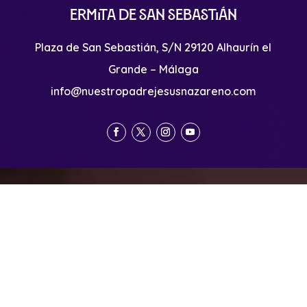
Ermita de San Sebastián
Plaza de San Sebastián, S/N 29120 Alhaurín el
Grande – Málaga
info@nuestropadrejesusnazareno.com