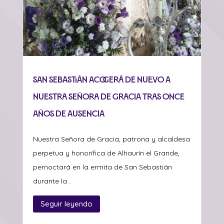
San Sebastián acogerá de nuevo a
Nuestra Señora de Gracia tras once
años de ausencia
Nuestra Señora de Gracia, patrona y alcaldesa
perpetua y honorífica de Alhaurín el Grande,
pernoctará en la ermita de San Sebastián
durante la...
Seguir leyendo