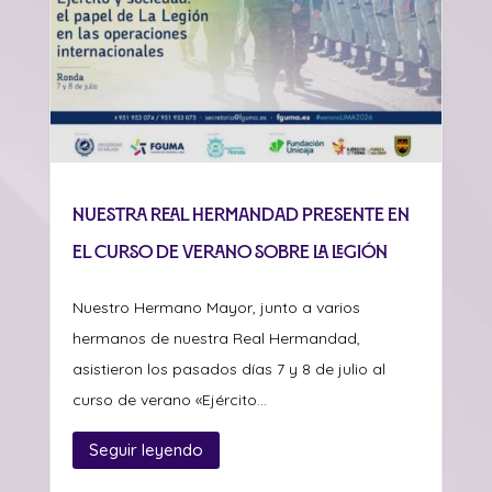
Nuestra Real Hermandad presente en
el curso de verano sobre La Legión
Nuestro Hermano Mayor, junto a varios
hermanos de nuestra Real Hermandad,
asistieron los pasados días 7 y 8 de julio al
curso de verano «Ejército...
Seguir leyendo