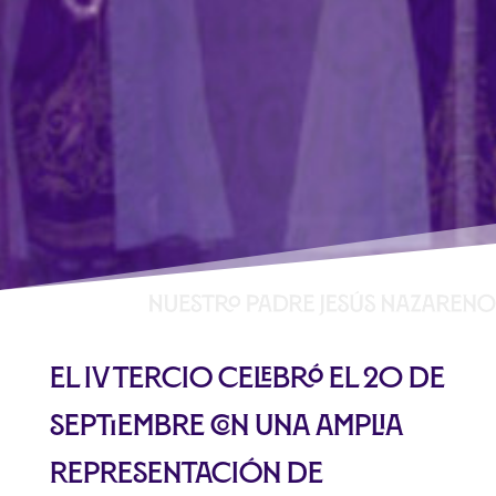
El IV tercio celebró el 20 de
septiembre con una amplia
representación de